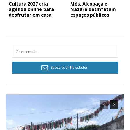
Cultura 2027 cria
Mós, Alcobaça e
agenda online para
Nazaré desinfetam
desfrutar em casa
espaços públicos
Subscrever Newsletter!