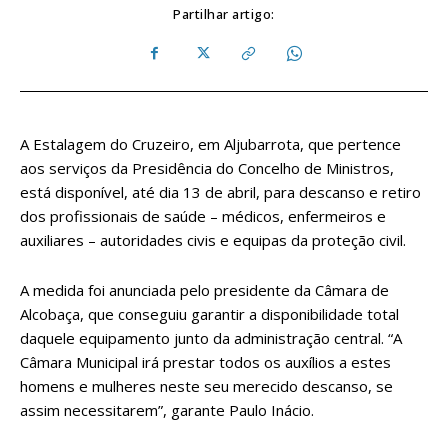
Partilhar artigo:
A Estalagem do Cruzeiro, em Aljubarrota, que pertence
aos serviços da Presidência do Concelho de Ministros,
está disponível, até dia 13 de abril, para descanso e retiro
dos profissionais de saúde – médicos, enfermeiros e
auxiliares – autoridades civis e equipas da proteção civil.
A medida foi anunciada pelo presidente da Câmara de
Alcobaça, que conseguiu garantir a disponibilidade total
daquele equipamento junto da administração central. “A
Câmara Municipal irá prestar todos os auxílios a estes
homens e mulheres neste seu merecido descanso, se
assim necessitarem”, garante Paulo Inácio.