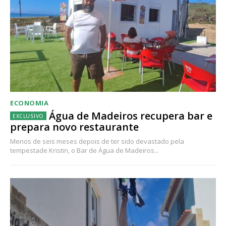
ECONOMIA
Água de Madeiros recupera bar e
prepara novo restaurante
Menos de seis meses depois de ter sido devastado pela
tempestade Kristin, o Bar de Água de Madeiros...