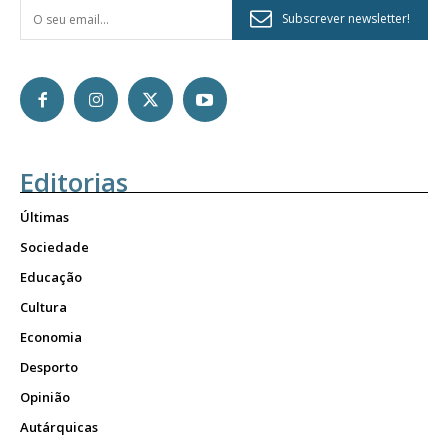
Subscrever newsletter!
Editorias
Últimas
Sociedade
Educação
Cultura
Economia
Desporto
Opinião
Autárquicas