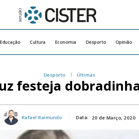
Educação
Cultura
Economia
Desporto
Opinião
Desporto
Últimas
ruz festeja dobradinha
Rafael Raimundo
Data:
20 de Março, 2020