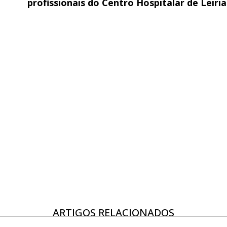
profissionais do Centro Hospitalar de Leiria
ARTIGOS RELACIONADOS