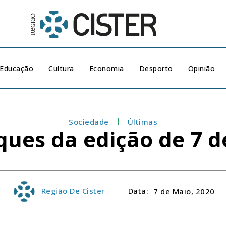
Educação
Cultura
Economia
Desporto
Opinião
Sociedade
Últimas
ques da edição de 7 d
Região De Cister
Data:
7 de Maio, 2020