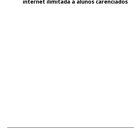
internet ilimitada a alunos carenciados