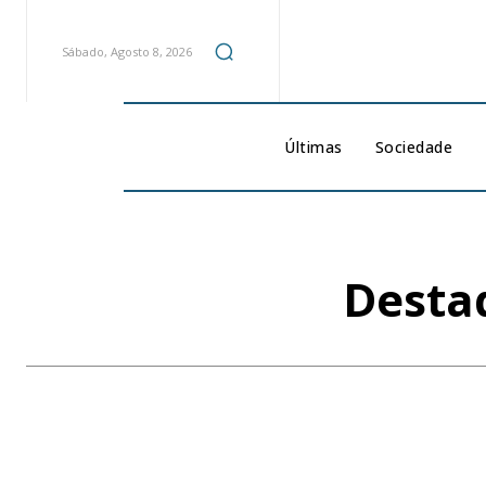
Sábado, Agosto 8, 2026
Últimas
Sociedade
Desta