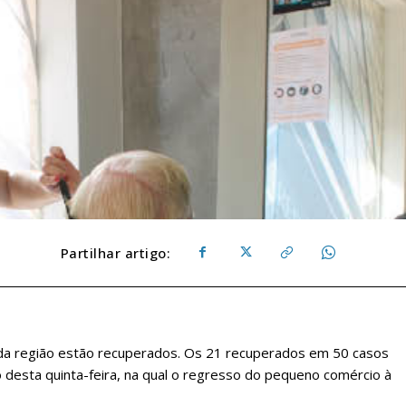
Partilhar artigo:
a região estão recuperados. Os 21 recuperados em 50 casos
 desta quinta-feira, na qual o regresso do pequeno comércio à