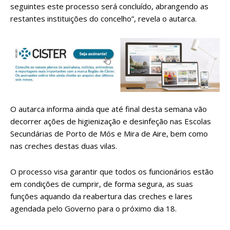
seguintes este processo será concluído, abrangendo as
restantes instituições do concelho”, revela o autarca.
O autarca informa ainda que até final desta semana vão
decorrer ações de higienização e desinfeção nas Escolas
Secundárias de Porto de Mós e Mira de Aire, bem como
nas creches destas duas vilas.
O processo visa garantir que todos os funcionários estão
em condições de cumprir, de forma segura, as suas
funções aquando da reabertura das creches e lares
agendada pelo Governo para o próximo dia 18.