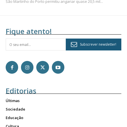
São Martinho do Porto permitiu angariar quase 20,5 mil...
Fique atento!
Subscrever newsletter!
Editorias
Últimas
Sociedade
Educação
Cultura