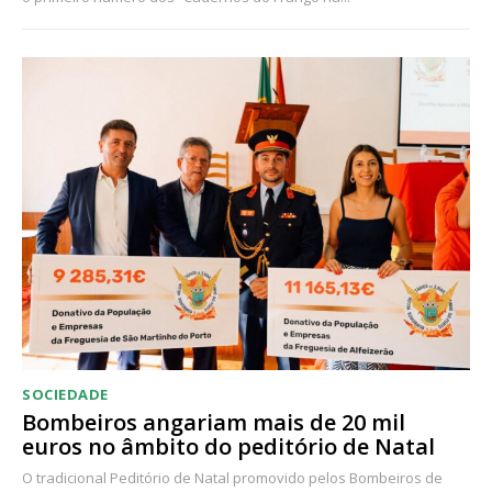
SOCIEDADE
Bombeiros angariam mais de 20 mil
euros no âmbito do peditório de Natal
O tradicional Peditório de Natal promovido pelos Bombeiros de