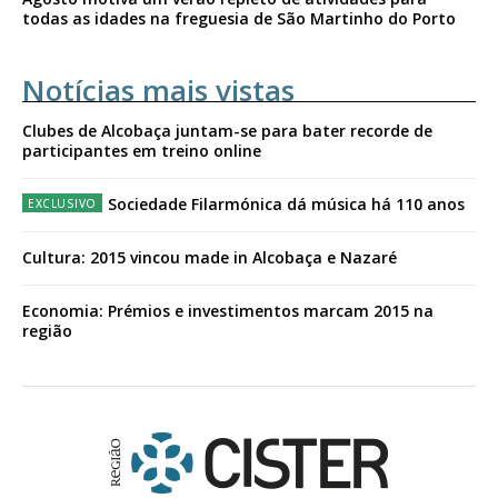
todas as idades na freguesia de São Martinho do Porto
Notícias mais vistas
Clubes de Alcobaça juntam-se para bater recorde de
participantes em treino online
Sociedade Filarmónica dá música há 110 anos
Cultura: 2015 vincou made in Alcobaça e Nazaré
Economia: Prémios e investimentos marcam 2015 na
região