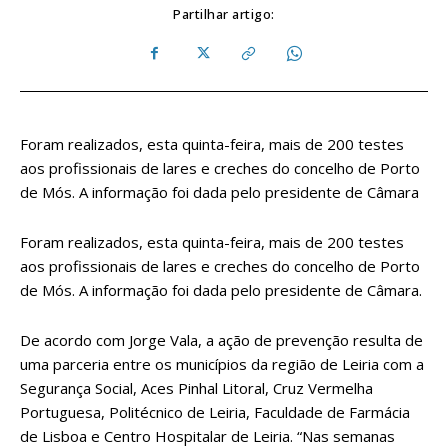
Partilhar artigo:
Foram realizados, esta quinta-feira, mais de 200 testes
aos profissionais de lares e creches do concelho de Porto
de Mós. A informação foi dada pelo presidente de Câmara
Foram realizados, esta quinta-feira, mais de 200 testes
aos profissionais de lares e creches do concelho de Porto
de Mós. A informação foi dada pelo presidente de Câmara.
De acordo com Jorge Vala, a ação de prevenção resulta de
uma parceria entre os municípios da região de Leiria com a
Segurança Social, Aces Pinhal Litoral, Cruz Vermelha
Portuguesa, Politécnico de Leiria, Faculdade de Farmácia
de Lisboa e Centro Hospitalar de Leiria. “Nas semanas