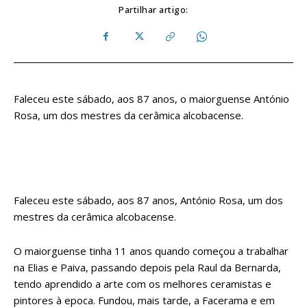
Partilhar artigo:
Faleceu este sábado, aos 87 anos, o maiorguense António
Rosa, um dos mestres da cerâmica alcobacense.
Faleceu este sábado, aos 87 anos, António Rosa, um dos
mestres da cerâmica alcobacense.
O maiorguense tinha 11 anos quando começou a trabalhar
na Elias e Paiva, passando depois pela Raul da Bernarda,
tendo aprendido a arte com os melhores ceramistas e
pintores à epoca. Fundou, mais tarde, a Facerama e em