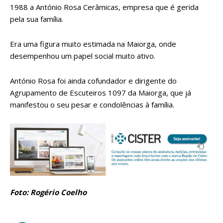
1988 a António Rosa Cerâmicas, empresa que é gerida
pela sua família.
Era uma figura muito estimada na Maiorga, onde
desempenhou um papel social muito ativo.
António Rosa foi ainda cofundador e dirigente do
Agrupamento de Escuteiros 1097 da Maiorga, que já
manifestou o seu pesar e condolências à família.
Foto: Rogério Coelho