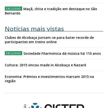
Maçã, chita e tradição em destaque no São
Bernardo
Notícias mais vistas
Clubes de Alcobaça juntam-se para bater recorde de
participantes em treino online
Sociedade Filarmónica dá música há 110 anos
Cultura: 2015 vincou made in Alcobaça e Nazaré
Economia: Prémios e investimentos marcam 2015 na
região