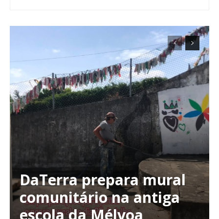
DaTerra prepara mural
comunitário na antiga
escola da Mélvoa