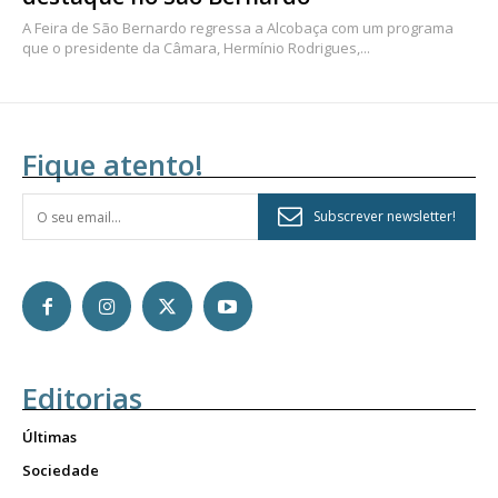
A Feira de São Bernardo regressa a Alcobaça com um programa
que o presidente da Câmara, Hermínio Rodrigues,...
Fique atento!
Subscrever newsletter!
Editorias
Últimas
Sociedade