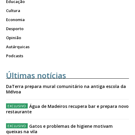
Educação
Cultura
Economia
Desporto
Opinião
Autárquicas
Podcasts
Últimas notícias
DaTerra prepara mural comunitário na antiga escola da
Mélvoa
Água de Madeiros recupera bar e prepara novo
restaurante
Gatos e problemas de higiene motivam
queixas na vila