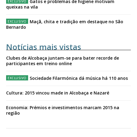
Gatos e problemas de higiene motivam
queixas na vila
Maçã, chita e tradição em destaque no São
Bernardo
Notícias mais vistas
Clubes de Alcobaça juntam-se para bater recorde de
participantes em treino online
Sociedade Filarmónica dá música há 110 anos
Cultura: 2015 vincou made in Alcobaça e Nazaré
Economia: Prémios e investimentos marcam 2015 na
região