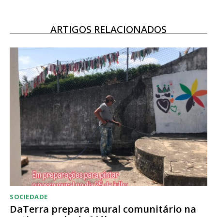
Escolha o plano
ARTIGOS RELACIONADOS
SOCIEDADE
DaTerra prepara mural comunitário na