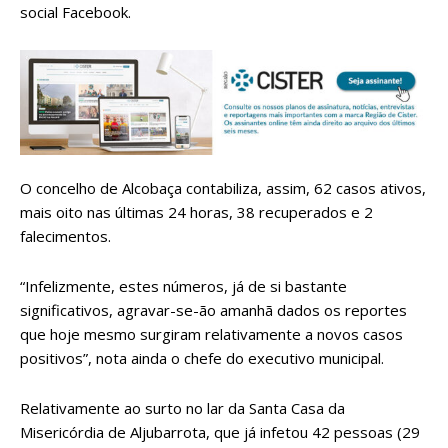
social Facebook.
O concelho de Alcobaça contabiliza, assim, 62 casos ativos,
mais oito nas últimas 24 horas, 38 recuperados e 2
falecimentos.
“Infelizmente, estes números, já de si bastante
significativos, agravar-se-ão amanhã dados os reportes
que hoje mesmo surgiram relativamente a novos casos
positivos”, nota ainda o chefe do executivo municipal.
Relativamente ao surto no lar da Santa Casa da
Misericórdia de Aljubarrota, que já infetou 42 pessoas (29