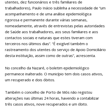
utentes, dez funcionários e três familiares de
trabalhadores), Paulo Inácio sublinha a necessidade de “um
acompanhamento e de uma análise epidemiológica
rigorosa e permanente durante várias semanas,
nomeadamente, através de entrevistas pelas autoridades
de Saúde aos trabalhadores, aos seus familiares e aos
contactos sociais e naturais que estes tiveram com
terceiros nos últimos dias”. “É exigível também o
rastreamento dos utentes do serviço de Apoio Domiciliário
desta instituição, assim como de outras”, acrescenta.
No concelho da Nazaré, o boletim epidemiológico
permanece inalterado. O município tem dois casos ativos,
um recuperado e dois óbitos.
Também o concelho de Porto de Mós não registou
alterações nas últimas 24 horas, havendo a contabilizar
três casos ativos, nove recuperados e um óbito.