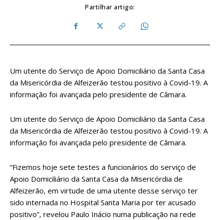
Partilhar artigo:
Um utente do Serviço de Apoio Domiciliário da Santa Casa
da Misericórdia de Alfeizerão testou positivo à Covid-19. A
informação foi avançada pelo presidente de Câmara.
Um utente do Serviço de Apoio Domiciliário da Santa Casa
da Misericórdia de Alfeizerão testou positivo à Covid-19. A
informação foi avançada pelo presidente de Câmara.
“Fizemos hoje sete testes a funcionários do serviço de
Apoio Domiciliário da Santa Casa da Misericórdia de
Alfeizerão, em virtude de uma utente desse serviço ter
sido internada no Hospital Santa Maria por ter acusado
positivo”, revelou Paulo Inácio numa publicação na rede