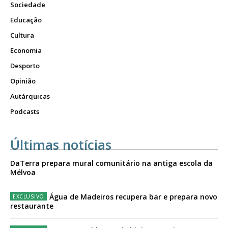
Sociedade
Educação
Cultura
Economia
Desporto
Opinião
Autárquicas
Podcasts
Últimas notícias
DaTerra prepara mural comunitário na antiga escola da
Mélvoa
Água de Madeiros recupera bar e prepara novo
restaurante