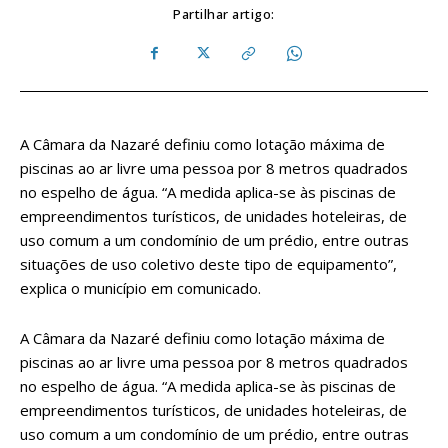
Partilhar artigo:
A Câmara da Nazaré definiu como lotação máxima de
piscinas ao ar livre uma pessoa por 8 metros quadrados
no espelho de água. “A medida aplica-se às piscinas de
empreendimentos turísticos, de unidades hoteleiras, de
uso comum a um condomínio de um prédio, entre outras
situações de uso coletivo deste tipo de equipamento”,
explica o município em comunicado.
A Câmara da Nazaré definiu como lotação máxima de
piscinas ao ar livre uma pessoa por 8 metros quadrados
no espelho de água. “A medida aplica-se às piscinas de
empreendimentos turísticos, de unidades hoteleiras, de
uso comum a um condomínio de um prédio, entre outras