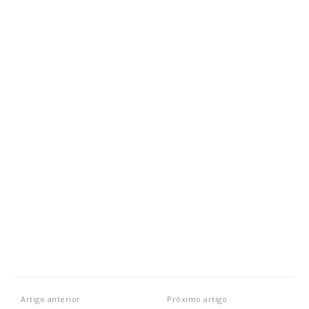
Artigo anterior
Próximo artigo