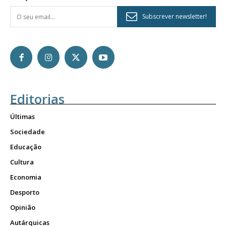
Subscrever newsletter!
Editorias
Últimas
Sociedade
Educação
Cultura
Economia
Desporto
Opinião
Autárquicas