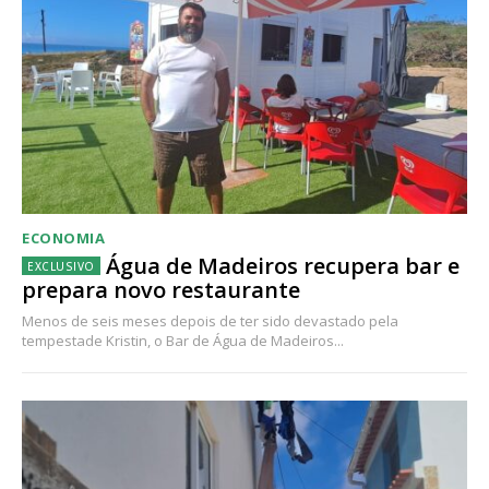
ECONOMIA
Água de Madeiros recupera bar e
prepara novo restaurante
Menos de seis meses depois de ter sido devastado pela
tempestade Kristin, o Bar de Água de Madeiros...