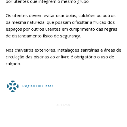
por utentes que integrem o mesmo grupo.
Os utentes devem evitar usar boias, colchões ou outros
da mesma natureza, que possam dificultar a fruição dos
espaços por outros utentes em cumprimento das regras
de distanciamento físico de segurança.
Nos chuveiros exteriores, instalações sanitárias e áreas de
circulação das piscinas ao ar livre é obrigatório o uso de
calçado.
Região De Cister
AD Footer