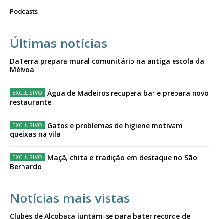
Podcasts
Últimas notícias
DaTerra prepara mural comunitário na antiga escola da
Mélvoa
Água de Madeiros recupera bar e prepara novo
restaurante
Gatos e problemas de higiene motivam
queixas na vila
Maçã, chita e tradição em destaque no São
Bernardo
Notícias mais vistas
Clubes de Alcobaça juntam-se para bater recorde de