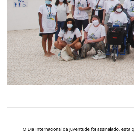
O Dia Internacional da Juventude foi assinalado, esta