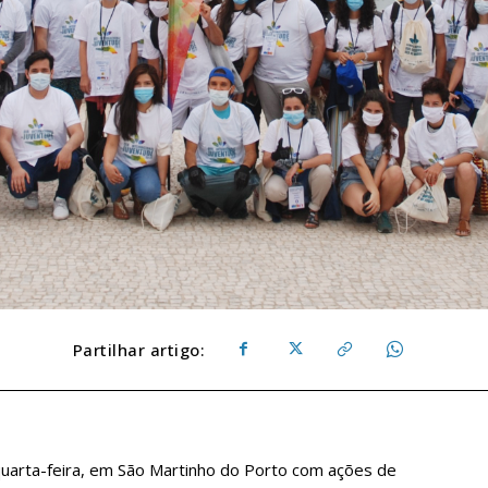
Partilhar artigo:
 quarta-feira, em São Martinho do Porto com ações de