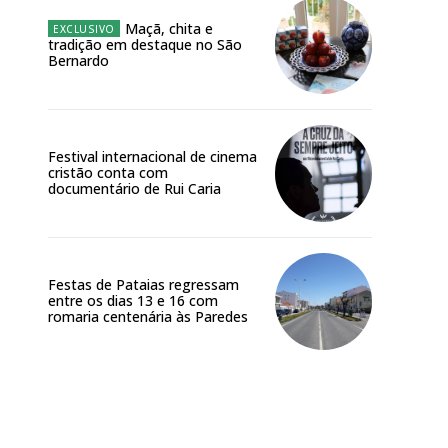
Maçã, chita e
tradição em destaque no São
Bernardo
Festival internacional de cinema
cristão conta com
documentário de Rui Caria
Festas de Pataias regressam
entre os dias 13 e 16 com
romaria centenária às Paredes