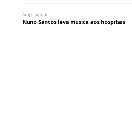
Artigo anterior
Nuno Santos leva música aos hospitais