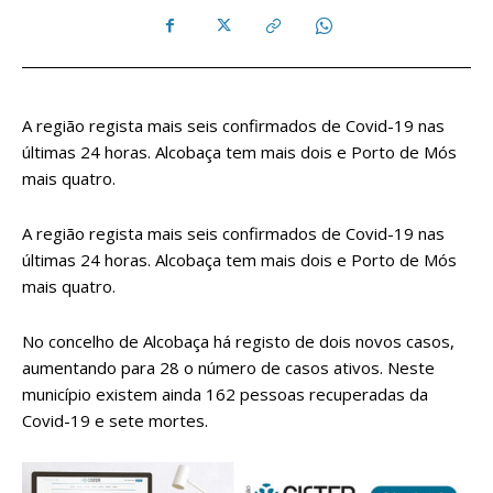
A região regista mais seis confirmados de Covid-19 nas
últimas 24 horas. Alcobaça tem mais dois e Porto de Mós
mais quatro.
A região regista mais seis confirmados de Covid-19 nas
últimas 24 horas. Alcobaça tem mais dois e Porto de Mós
mais quatro.
No concelho de Alcobaça há registo de dois novos casos,
aumentando para 28 o número de casos ativos. Neste
município existem ainda 162 pessoas recuperadas da
Covid-19 e sete mortes.