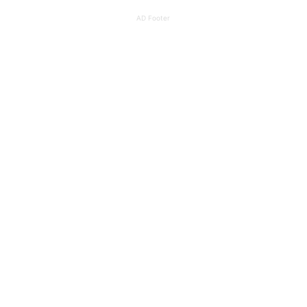
AD Footer