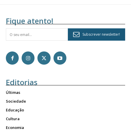
Fique atento!
Subscrever newsletter!
Editorias
Últimas
Sociedade
Educação
Cultura
Economia