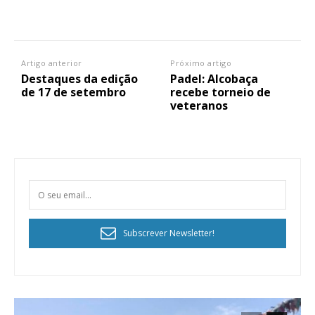
Artigo anterior
Próximo artigo
Destaques da edição
Padel: Alcobaça
de 17 de setembro
recebe torneio de
veteranos
Subscrever Newsletter!