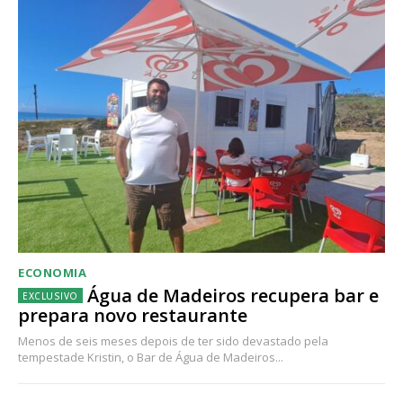
ECONOMIA
Água de Madeiros recupera bar e
prepara novo restaurante
Menos de seis meses depois de ter sido devastado pela
tempestade Kristin, o Bar de Água de Madeiros...