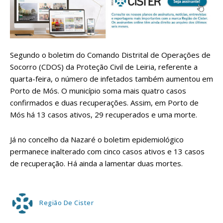
Segundo o boletim do Comando Distrital de Operações de
Socorro (CDOS) da Proteção Civil de Leiria, referente a
quarta-feira, o número de infetados também aumentou em
Porto de Mós. O município soma mais quatro casos
confirmados e duas recuperações. Assim, em Porto de
Mós há 13 casos ativos, 29 recuperados e uma morte.
Já no concelho da Nazaré o boletim epidemiológico
permanece inalterado com cinco casos ativos e 13 casos
de recuperação. Há ainda a lamentar duas mortes.
Região De Cister