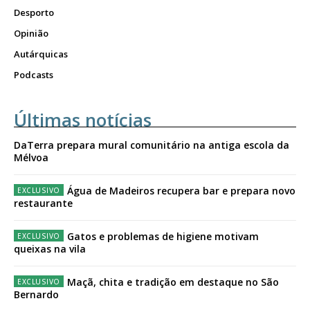
Desporto
Opinião
Autárquicas
Podcasts
Últimas notícias
DaTerra prepara mural comunitário na antiga escola da
Mélvoa
Água de Madeiros recupera bar e prepara novo
restaurante
Gatos e problemas de higiene motivam
queixas na vila
Maçã, chita e tradição em destaque no São
Bernardo