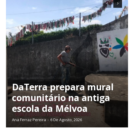
DaTerra prepara mural
comunitário na antiga
escola da Mélvoa
Ana Ferraz Pereira
-
6 De Agosto, 2026