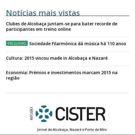
Notícias mais vistas
Clubes de Alcobaça juntam-se para bater recorde de
participantes em treino online
Sociedade Filarmónica dá música há 110 anos
Cultura: 2015 vincou made in Alcobaça e Nazaré
Economia: Prémios e investimentos marcam 2015 na
região
Jornal de Alcobaça, Nazaré e Porto de Mós