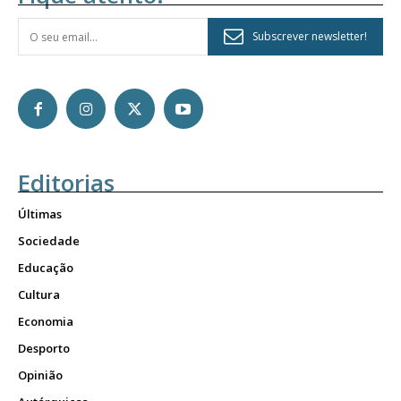
Subscrever newsletter!
Editorias
Últimas
Sociedade
Educação
Cultura
Economia
Desporto
Opinião