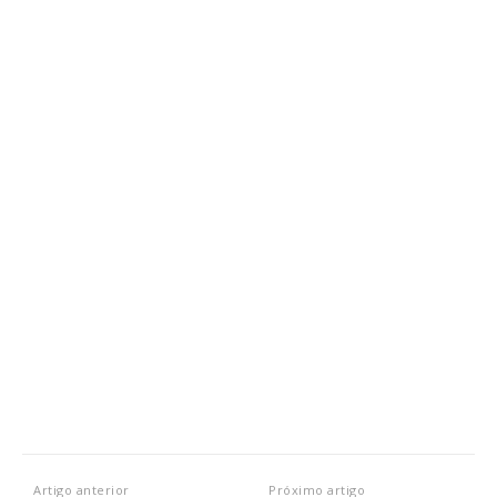
Artigo anterior
Próximo artigo