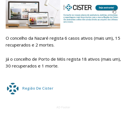
O concelho da Nazaré regista 6 casos ativos (mais um), 15
recuperados e 2 mortes.
Já o concelho de Porto de Mós regista 18 ativos (mais um),
30 recuperados e 1 morte.
Região De Cister
AD Footer