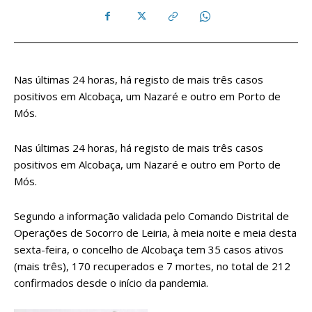
Nas últimas 24 horas, há registo de mais três casos
positivos em Alcobaça, um Nazaré e outro em Porto de
Mós.
Nas últimas 24 horas, há registo de mais três casos
positivos em Alcobaça, um Nazaré e outro em Porto de
Mós.
Segundo a informação validada pelo Comando Distrital de
Operações de Socorro de Leiria, à meia noite e meia desta
sexta-feira, o concelho de Alcobaça tem 35 casos ativos
(mais três), 170 recuperados e 7 mortes, no total de 212
confirmados desde o início da pandemia.