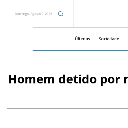
Domingo, Agosto 9, 2026
Últimas
Sociedade
Homem detido por 