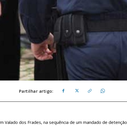
Partilhar artigo:
, em Valado dos Frades, na sequência de um mandado de detenção