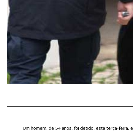
Um homem, de 54 anos, foi detido, esta terça-feira