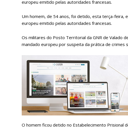
europeu emitido pelas autoridades francesas.
Um homem, de 54 anos, foi detido, esta terça-feira
europeu emitido pelas autoridades francesas.
Os militares do Posto Territorial da GNR de Valado 
mandado europeu por suspeita da prática de crimes 
P
Faça-se
O homem ficou detido no Estabelecimento Prisional d