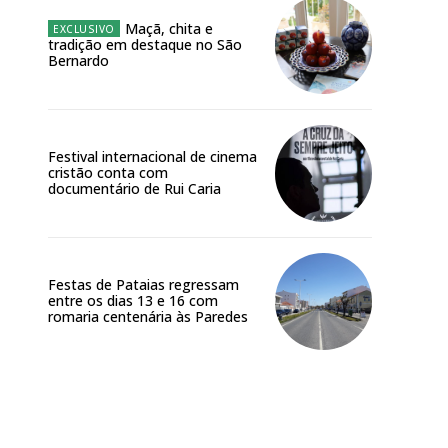
Maçã, chita e
tradição em destaque no São
Bernardo
Festival internacional de cinema
cristão conta com
documentário de Rui Caria
Festas de Pataias regressam
entre os dias 13 e 16 com
romaria centenária às Paredes