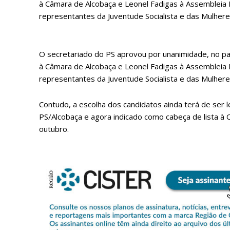
à Câmara de Alcobaça e Leonel Fadigas à Assembleia 
representantes da Juventude Socialista e das Mulhere
O secretariado do PS aprovou por unanimidade, no pa
à Câmara de Alcobaça e Leonel Fadigas à Assembleia 
representantes da Juventude Socialista e das Mulhere
Contudo, a escolha dos candidatos ainda terá de ser 
PS/Alcobaça e agora indicado como cabeça de lista à
P
outubro.
Faça-se