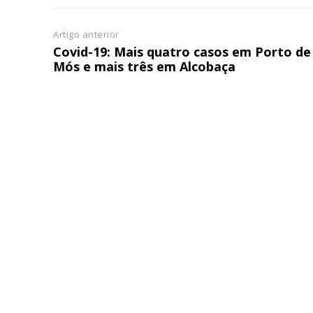
Artigo anterior
Covid-19: Mais quatro casos em Porto de
Mós e mais três em Alcobaça