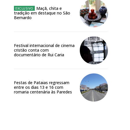
Maçã, chita e
tradição em destaque no São
Bernardo
Festival internacional de cinema
cristão conta com
documentário de Rui Caria
Festas de Pataias regressam
entre os dias 13 e 16 com
romaria centenária às Paredes