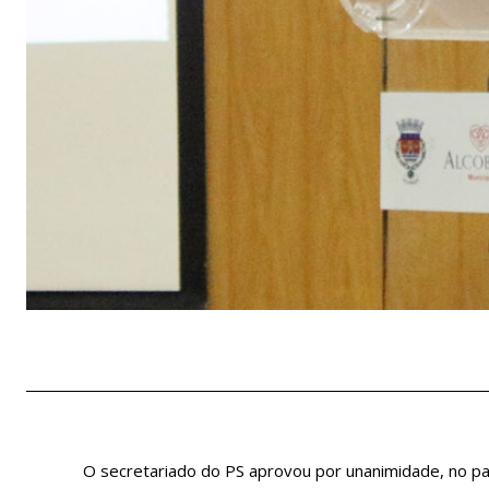
O secretariado do PS aprovou por unanimidade, no pa