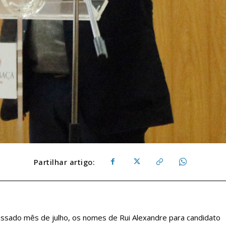
Partilhar artigo:
ssado mês de julho, os nomes de Rui Alexandre para candidato