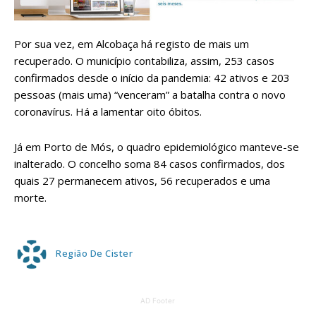
Por sua vez, em Alcobaça há registo de mais um
recuperado. O município contabiliza, assim, 253 casos
confirmados desde o início da pandemia: 42 ativos e 203
pessoas (mais uma) “venceram” a batalha contra o novo
coronavírus. Há a lamentar oito óbitos.
Já em Porto de Mós, o quadro epidemiológico manteve-se
inalterado. O concelho soma 84 casos confirmados, dos
quais 27 permanecem ativos, 56 recuperados e uma
morte.
Região De Cister
AD Footer