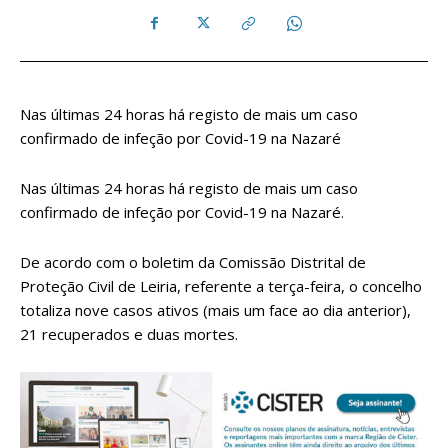
Nas últimas 24 horas há registo de mais um caso
confirmado de infeção por Covid-19 na Nazaré
Nas últimas 24 horas há registo de mais um caso
confirmado de infeção por Covid-19 na Nazaré.
De acordo com o boletim da Comissão Distrital de
Proteção Civil de Leiria, referente a terça-feira, o concelho
totaliza nove casos ativos (mais um face ao dia anterior),
21 recuperados e duas mortes.