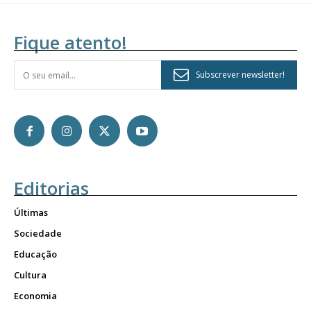
Fique atento!
Subscrever newsletter!
Editorias
Últimas
Sociedade
Educação
Cultura
Economia