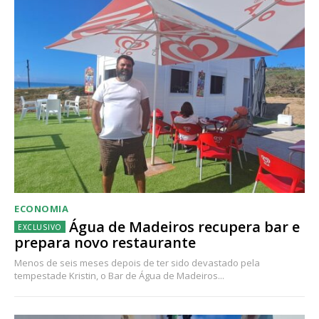
ECONOMIA
Água de Madeiros recupera bar e
prepara novo restaurante
Menos de seis meses depois de ter sido devastado pela
tempestade Kristin, o Bar de Água de Madeiros...