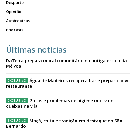
Desporto
Opinião
Autárquicas
Podcasts
Últimas notícias
DaTerra prepara mural comunitário na antiga escola da
Mélvoa
Água de Madeiros recupera bar e prepara novo
restaurante
Gatos e problemas de higiene motivam
queixas na vila
Maçã, chita e tradição em destaque no São
Bernardo