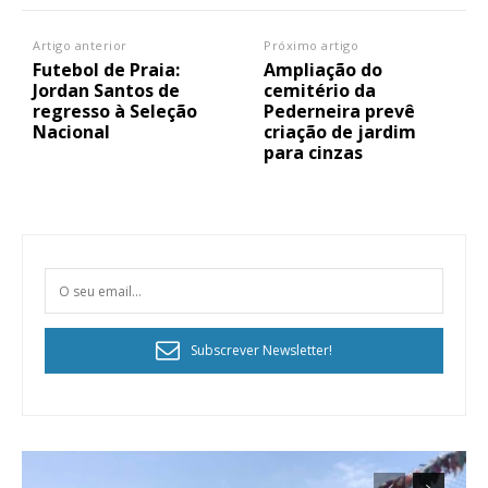
Artigo anterior
Próximo artigo
Futebol de Praia:
Ampliação do
Jordan Santos de
cemitério da
regresso à Seleção
Pederneira prevê
Nacional
criação de jardim
para cinzas
Subscrever Newsletter!