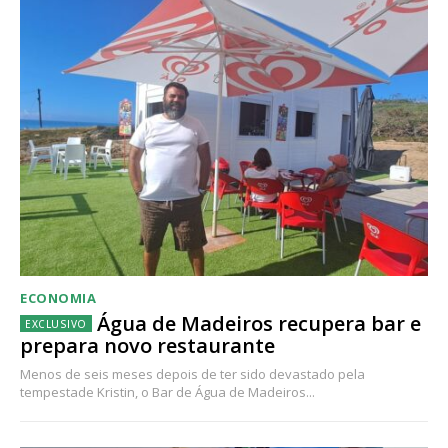
ECONOMIA
Água de Madeiros recupera bar e
prepara novo restaurante
Menos de seis meses depois de ter sido devastado pela
tempestade Kristin, o Bar de Água de Madeiros...