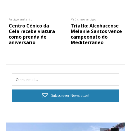
Artigo anterior
Próximo artigo
Centro Cénico da
Triatlo: Alcobacense
Cela recebe viatura
Melanie Santos vence
como prenda de
campeonato do
aniversário
Mediterrâneo
Subscrever Newsletter!