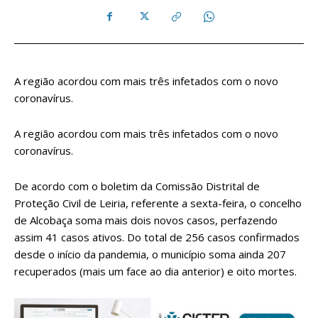
A região acordou com mais três infetados com o novo
coronavírus.
A região acordou com mais três infetados com o novo
coronavírus.
De acordo com o boletim da Comissão Distrital de
Proteção Civil de Leiria, referente a sexta-feira, o concelho
de Alcobaça soma mais dois novos casos, perfazendo
assim 41 casos ativos. Do total de 256 casos confirmados
desde o início da pandemia, o município soma ainda 207
recuperados (mais um face ao dia anterior) e oito mortes.