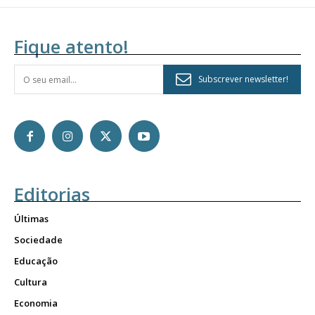
Fique atento!
Subscrever newsletter!
Editorias
Últimas
Sociedade
Educação
Cultura
Economia