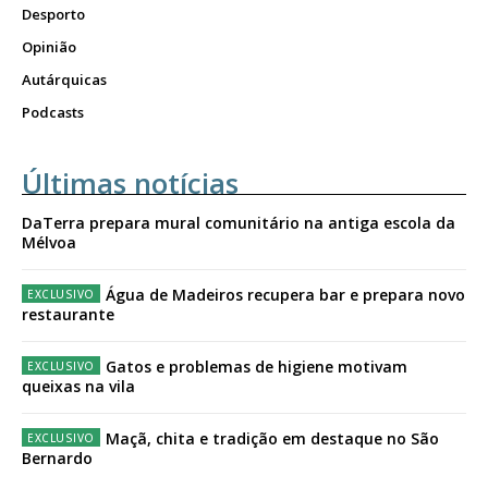
Desporto
Opinião
Autárquicas
Podcasts
Últimas notícias
DaTerra prepara mural comunitário na antiga escola da
Mélvoa
Água de Madeiros recupera bar e prepara novo
restaurante
Gatos e problemas de higiene motivam
queixas na vila
Maçã, chita e tradição em destaque no São
Bernardo