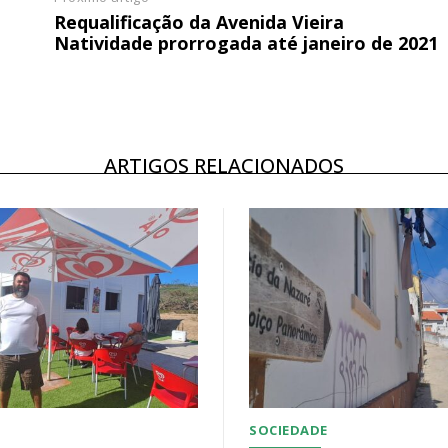
Requalificação da Avenida Vieira
Natividade prorrogada até janeiro de 2021
ARTIGOS RELACIONADOS
SOCIEDADE