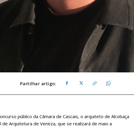
Partilhar artigo:
oncurso público da Câmara de Cascais, o arquiteto de Alcobaça
al de Arquitetura de Veneza, que se realizará de maio a