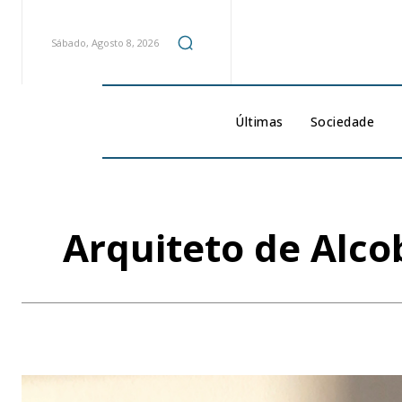
Sábado, Agosto 8, 2026
Últimas
Sociedade
Arquiteto de Alco