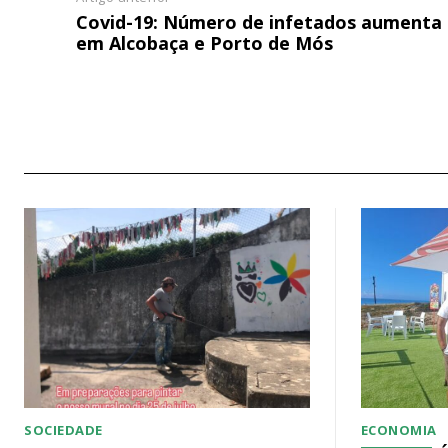
Covid-19: Número de infetados aumenta
em Alcobaça e Porto de Mós
SOCIEDADE
ECONOMIA