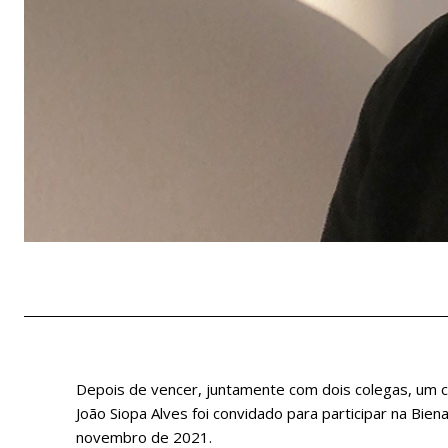
Depois de vencer, juntamente com dois colegas, um c
João Siopa Alves foi convidado para participar na Bien
novembro de 2021.