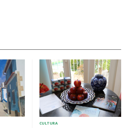
CULTURA