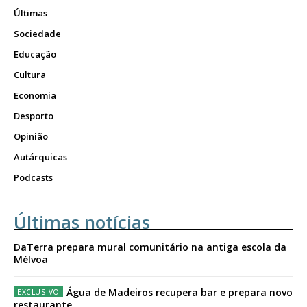
Últimas
Sociedade
Educação
Cultura
Economia
Desporto
Opinião
Autárquicas
Podcasts
Últimas notícias
DaTerra prepara mural comunitário na antiga escola da
Mélvoa
Água de Madeiros recupera bar e prepara novo
restaurante