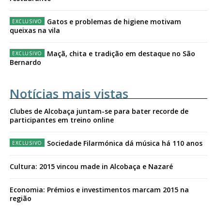
Gatos e problemas de higiene motivam
queixas na vila
Maçã, chita e tradição em destaque no São
Bernardo
Notícias mais vistas
Clubes de Alcobaça juntam-se para bater recorde de
participantes em treino online
Sociedade Filarmónica dá música há 110 anos
Cultura: 2015 vincou made in Alcobaça e Nazaré
Economia: Prémios e investimentos marcam 2015 na
região