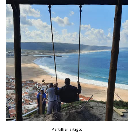
Partilhar artigo: