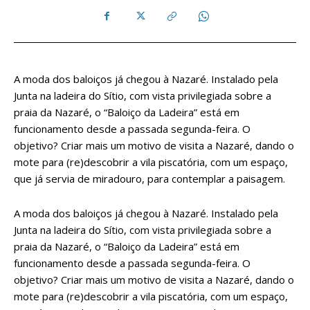
A moda dos baloiços já chegou à Nazaré. Instalado pela
Junta na ladeira do Sítio, com vista privilegiada sobre a
praia da Nazaré, o “Baloiço da Ladeira” está em
funcionamento desde a passada segunda-feira. O
objetivo? Criar mais um motivo de visita a Nazaré, dando o
mote para (re)descobrir a vila piscatória, com um espaço,
que já servia de miradouro, para contemplar a paisagem.
A moda dos baloiços já chegou à Nazaré. Instalado pela
Junta na ladeira do Sítio, com vista privilegiada sobre a
praia da Nazaré, o “Baloiço da Ladeira” está em
funcionamento desde a passada segunda-feira. O
objetivo? Criar mais um motivo de visita a Nazaré, dando o
mote para (re)descobrir a vila piscatória, com um espaço,