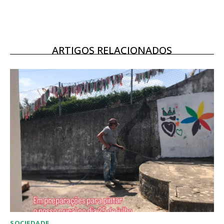
Escolha o plano
ARTIGOS RELACIONADOS
SOCIEDADE