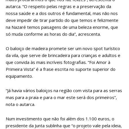
autarca. “O respeito pelas regras e a preservação da
nossa saúde e a dos outros é fundamental, mas não nos
deve impedir de tirar partido do que temos e felizmente
na Nazaré temos paisagens de uma beleza enorme, que
só muda conforme as horas do dia”, acrescenta.
O baloiço de madeira promete ser um novo spot turístico
da vila, que serve de brincadeira para crianças e adultos e
que convida às mais incríveis fotografias. “Foi Amor à
Primeira Vista” é a frase escrita no suporte superior do
equipamento.
“Já havia vários baloiços na região com vista para as serras
mas para a praia e para o mar este será dos primeiros”,
nota o autarca.
Num investimento que não foi além dos 1.100 euros, o
presidente da Junta sublinha que “o projeto vale pela ideia,