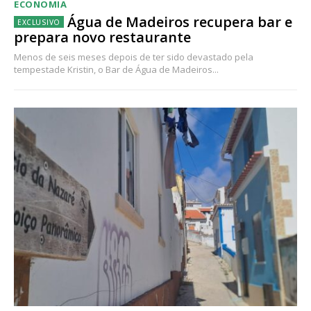
ECONOMIA
Água de Madeiros recupera bar e
prepara novo restaurante
Menos de seis meses depois de ter sido devastado pela
tempestade Kristin, o Bar de Água de Madeiros...