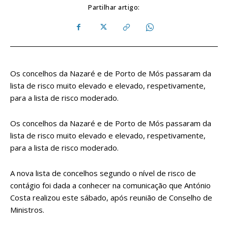
Partilhar artigo:
Os concelhos da Nazaré e de Porto de Mós passaram da
lista de risco muito elevado e elevado, respetivamente,
para a lista de risco moderado.
Os concelhos da Nazaré e de Porto de Mós passaram da
lista de risco muito elevado e elevado, respetivamente,
para a lista de risco moderado.
A nova lista de concelhos segundo o nível de risco de
contágio foi dada a conhecer na comunicação que António
Costa realizou este sábado, após reunião de Conselho de
Ministros.