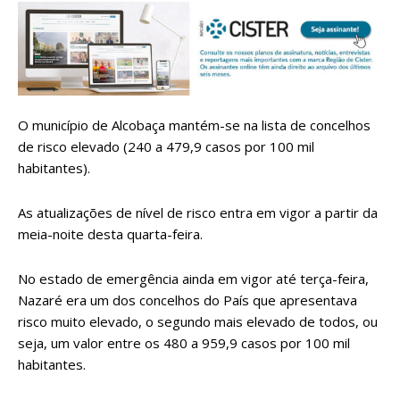
O município de Alcobaça mantém-se na lista de concelhos
de risco elevado (240 a 479,9 casos por 100 mil
habitantes).
As atualizações de nível de risco entra em vigor a partir da
meia-noite desta quarta-feira.
No estado de emergência ainda em vigor até terça-feira,
Nazaré era um dos concelhos do País que apresentava
risco muito elevado, o segundo mais elevado de todos, ou
seja, um valor entre os 480 a 959,9 casos por 100 mil
habitantes.