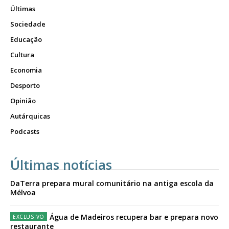
Últimas
Sociedade
Educação
Cultura
Economia
Desporto
Opinião
Autárquicas
Podcasts
Últimas notícias
DaTerra prepara mural comunitário na antiga escola da
Mélvoa
Água de Madeiros recupera bar e prepara novo
restaurante