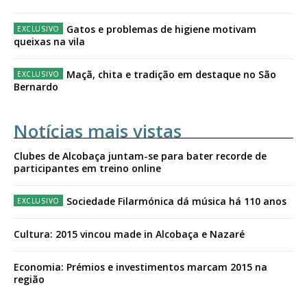
Gatos e problemas de higiene motivam
queixas na vila
Maçã, chita e tradição em destaque no São
Bernardo
Notícias mais vistas
Clubes de Alcobaça juntam-se para bater recorde de
participantes em treino online
Sociedade Filarmónica dá música há 110 anos
Cultura: 2015 vincou made in Alcobaça e Nazaré
Economia: Prémios e investimentos marcam 2015 na
região