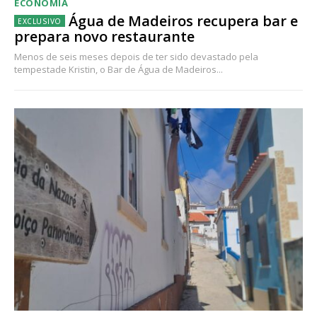
ECONOMIA
Água de Madeiros recupera bar e
prepara novo restaurante
Menos de seis meses depois de ter sido devastado pela
tempestade Kristin, o Bar de Água de Madeiros...