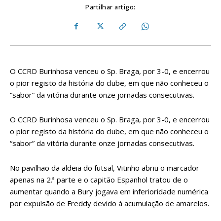
Partilhar artigo:
O CCRD Burinhosa venceu o Sp. Braga, por 3-0, e encerrou
o pior registo da história do clube, em que não conheceu o
“sabor” da vitória durante onze jornadas consecutivas.
O CCRD Burinhosa venceu o Sp. Braga, por 3-0, e encerrou
o pior registo da história do clube, em que não conheceu o
“sabor” da vitória durante onze jornadas consecutivas.
No pavilhão da aldeia do futsal, Vitinho abriu o marcador
apenas na 2.ª parte e o capitão Espanhol tratou de o
aumentar quando a Bury jogava em inferioridade numérica
por expulsão de Freddy devido à acumulação de amarelos.