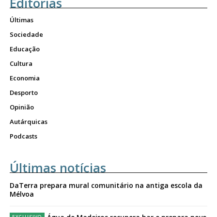
Editorias
Últimas
Sociedade
Educação
Cultura
Economia
Desporto
Opinião
Autárquicas
Podcasts
Últimas notícias
DaTerra prepara mural comunitário na antiga escola da
Mélvoa