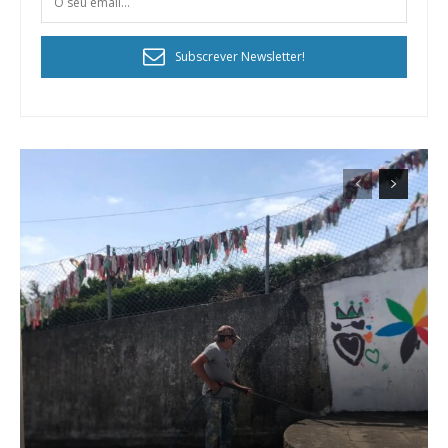
Subscrever Newsletter!