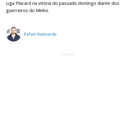
Liga Placard na vitória do passado domingo diante dos
guerreiros do Minho.
Rafael Raimundo
AD Footer