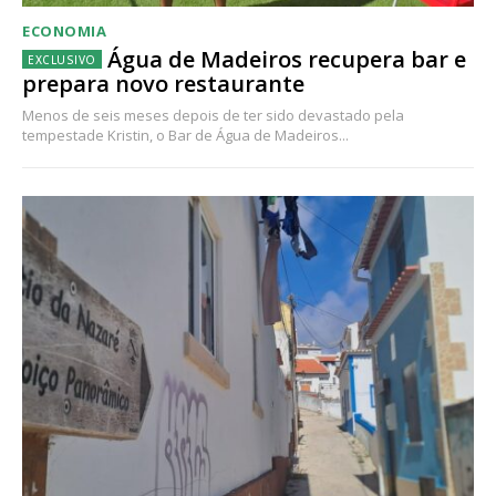
ECONOMIA
Água de Madeiros recupera bar e
prepara novo restaurante
Menos de seis meses depois de ter sido devastado pela
tempestade Kristin, o Bar de Água de Madeiros...