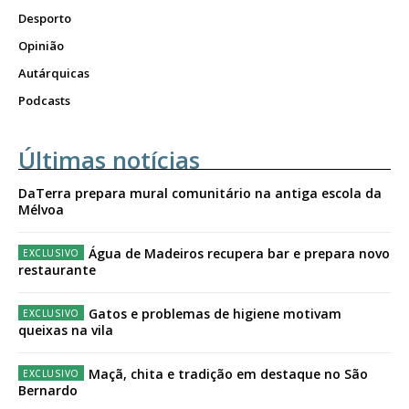
Desporto
Opinião
Autárquicas
Podcasts
Últimas notícias
DaTerra prepara mural comunitário na antiga escola da
Mélvoa
Água de Madeiros recupera bar e prepara novo
restaurante
Gatos e problemas de higiene motivam
queixas na vila
Maçã, chita e tradição em destaque no São
Bernardo