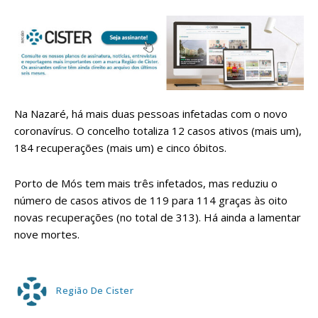
Na Nazaré, há mais duas pessoas infetadas com o novo
coronavírus. O concelho totaliza 12 casos ativos (mais um),
184 recuperações (mais um) e cinco óbitos.
Porto de Mós tem mais três infetados, mas reduziu o
número de casos ativos de 119 para 114 graças às oito
novas recuperações (no total de 313). Há ainda a lamentar
nove mortes.
Região De Cister