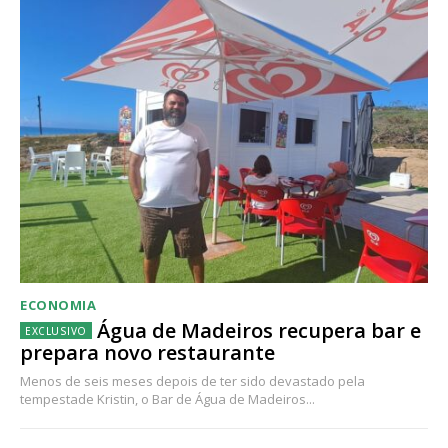
ECONOMIA
Água de Madeiros recupera bar e
prepara novo restaurante
Menos de seis meses depois de ter sido devastado pela
tempestade Kristin, o Bar de Água de Madeiros...