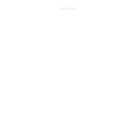
AD Footer