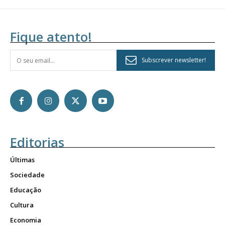
Fique atento!
Subscrever newsletter!
Editorias
Últimas
Sociedade
Educação
Cultura
Economia