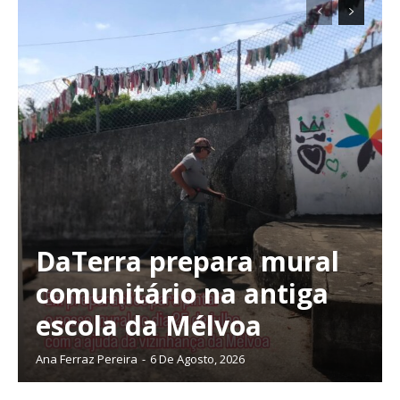
DaTerra prepara mural
comunitário na antiga
escola da Mélvoa
Ana Ferraz Pereira
-
6 De Agosto, 2026