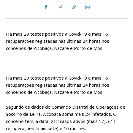
Há mais 29 testes positivos à Covid-19 e mais 16
recuperações registadas nas últimas 24 horas nos
concelhos de Alcobaça, Nazaré e Porto de Mós.
Há mais 29 testes positivos à Covid-19 e mais 16
recuperações registadas nas últimas 24 horas nos
concelhos de Alcobaça, Nazaré e Porto de Mós.
Segundo os dados do Comando Distrital de Operações de
Socorro de Leiria, Alcobaça soma mais 24 infetados. O
concelho tem, à data, 212 casos ativos (mais 17), 611
recuperações (mais sete) e 16 mortes.