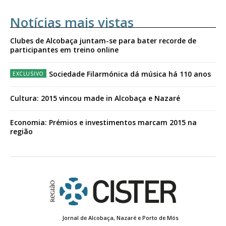
Notícias mais vistas
Clubes de Alcobaça juntam-se para bater recorde de
participantes em treino online
Sociedade Filarmónica dá música há 110 anos
Cultura: 2015 vincou made in Alcobaça e Nazaré
Economia: Prémios e investimentos marcam 2015 na
região
Jornal de Alcobaça, Nazaré e Porto de Mós