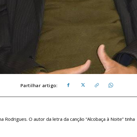
Partilhar artigo:
ma Rodrigues. O autor da letra da canção “Alcobaça à Noite” tinha