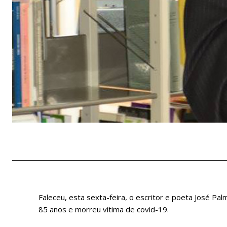
Faleceu, esta sexta-feira, o escritor e poeta José Pal
85 anos e morreu vítima de covid-19.