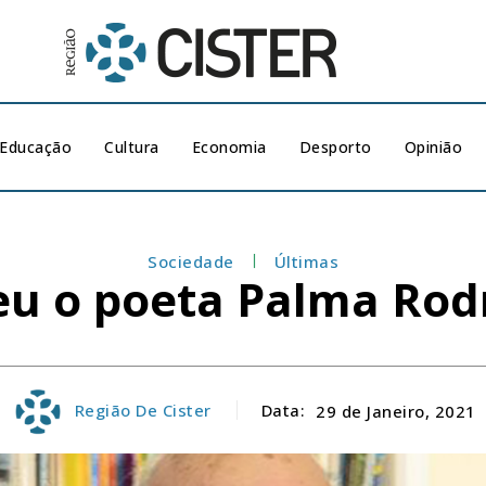
Educação
Cultura
Economia
Desporto
Opinião
Sociedade
Últimas
eu o poeta Palma Rod
Região De Cister
Data:
29 de Janeiro, 2021