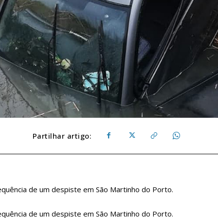
Partilhar artigo:
sequência de um despiste em São Martinho do Porto.
sequência de um despiste em São Martinho do Porto.