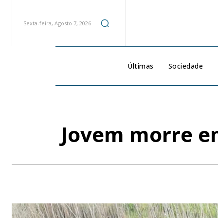
Sexta-feira, Agosto 7, 2026
Últimas
Sociedade
Jovem morre em