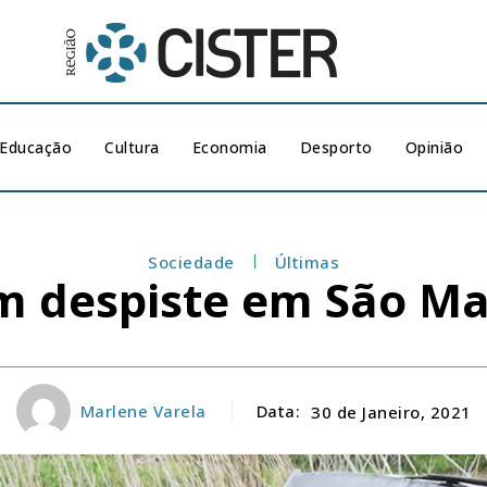
Educação
Cultura
Economia
Desporto
Opinião
Sociedade
Últimas
 despiste em São Ma
Marlene Varela
Data:
30 de Janeiro, 2021