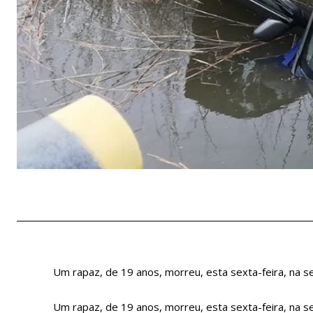
Um rapaz, de 19 anos, morreu, esta sexta-feira, na 
Um rapaz, de 19 anos, morreu, esta sexta-feira, na 