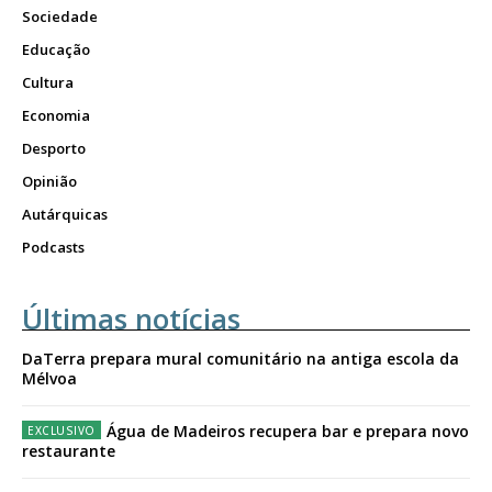
Sociedade
Educação
Cultura
Economia
Desporto
Opinião
Autárquicas
Podcasts
Últimas notícias
DaTerra prepara mural comunitário na antiga escola da
Mélvoa
Água de Madeiros recupera bar e prepara novo
restaurante