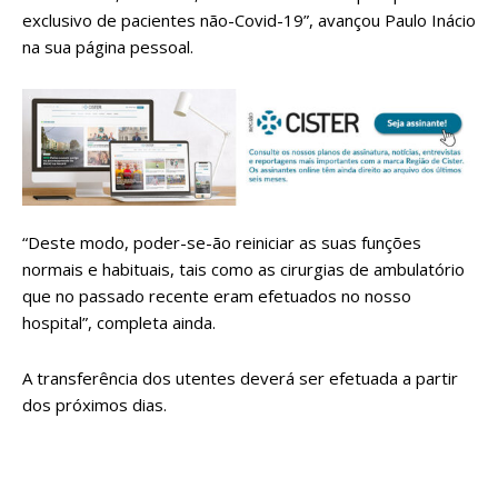
exclusivo de pacientes não-Covid-19”, avançou Paulo Inácio
na sua página pessoal.
“Deste modo, poder-se-ão reiniciar as suas funções
normais e habituais, tais como as cirurgias de ambulatório
que no passado recente eram efetuados no nosso
hospital”, completa ainda.
A transferência dos utentes deverá ser efetuada a partir
dos próximos dias.