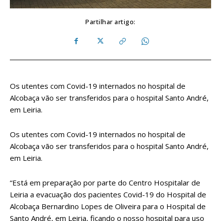
Partilhar artigo:
Os utentes com Covid-19 internados no hospital de
Alcobaça vão ser transferidos para o hospital Santo André,
em Leiria.
Os utentes com Covid-19 internados no hospital de
Alcobaça vão ser transferidos para o hospital Santo André,
em Leiria.
“Está em preparação por parte do Centro Hospitalar de
Leiria a evacuação dos pacientes Covid-19 do Hospital de
Alcobaça Bernardino Lopes de Oliveira para o Hospital de
Santo André, em Leiria, ficando o nosso hospital para uso