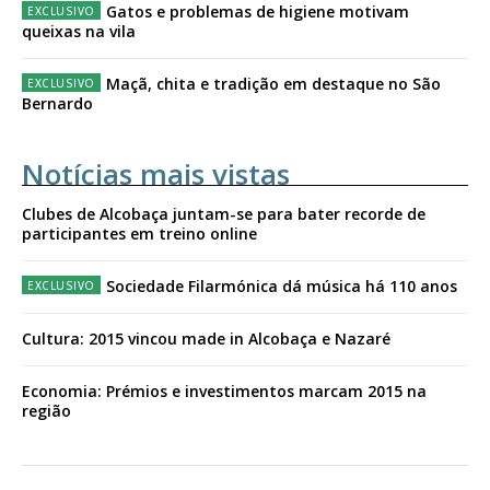
Gatos e problemas de higiene motivam
queixas na vila
Maçã, chita e tradição em destaque no São
Bernardo
Notícias mais vistas
Clubes de Alcobaça juntam-se para bater recorde de
participantes em treino online
Sociedade Filarmónica dá música há 110 anos
Cultura: 2015 vincou made in Alcobaça e Nazaré
Economia: Prémios e investimentos marcam 2015 na
região