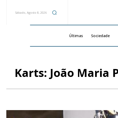
Sábado, Agosto 8, 2026
Últimas
Sociedade
Karts: João Maria 