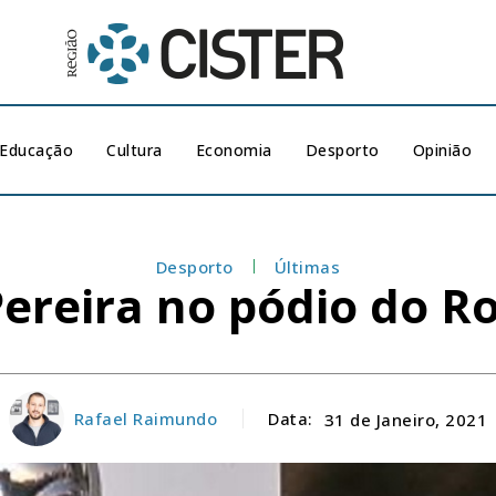
Educação
Cultura
Economia
Desporto
Opinião
Desporto
Últimas
Pereira no pódio do 
Rafael Raimundo
Data:
31 de Janeiro, 2021