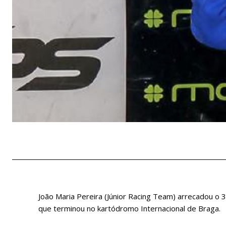
João Maria Pereira (Júnior Racing Team) arrecadou o 3
que terminou no kartódromo Internacional de Braga.