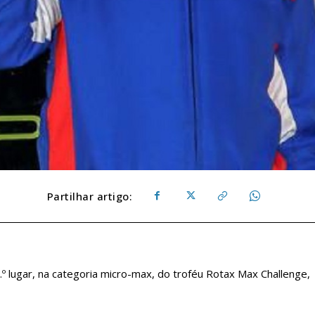
Partilhar artigo:
.º lugar, na categoria micro-max, do troféu Rotax Max Challenge,