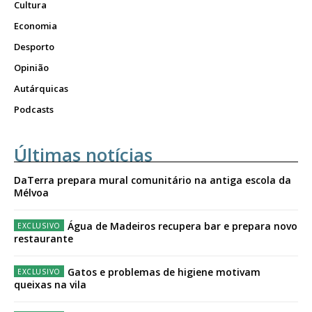
Cultura
Economia
Desporto
Opinião
Autárquicas
Podcasts
Últimas notícias
DaTerra prepara mural comunitário na antiga escola da
Mélvoa
Água de Madeiros recupera bar e prepara novo
restaurante
Gatos e problemas de higiene motivam
queixas na vila