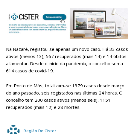
Na Nazaré, registou-se apenas um novo caso. Há 33 casos
ativos (menos 13), 567 recuperados (mais 14) e 14 óbitos
a lamentar. Desde o início da pandemia, o concelho soma
614 casos de covid-19.
Em Porto de Mós, totalizam-se 1379 casos desde março
do ano passado, seis registados nas últimas 24 horas. O
concelho tem 200 casos ativos (menos seis), 1151
recuperados (mais 12) e 28 mortes.
Região De Cister