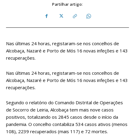
Partilhar artigo:
Nas últimas 24 horas, registaram-se nos concelhos de
Alcobaça, Nazaré e Porto de Mós 16 novas infeções e 143
recuperações.
Nas últimas 24 horas, registaram-se nos concelhos de
Alcobaça, Nazaré e Porto de Mós 16 novas infeções e 143
recuperações.
Segundo o relatório do Comando Distrital de Operações
de Socorro de Leiria, Alcobaça tem mais nove casos
positivos, totalizando os 2845 casos desde o início da
pandemia. O concelho contabiliza 534 casos ativos (menos
108), 2239 recuperados (mais 117) e 72 mortes.