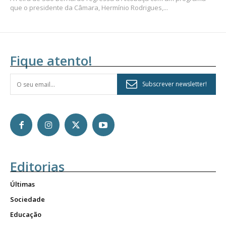
que o presidente da Câmara, Hermínio Rodrigues,...
Fique atento!
Subscrever newsletter!
Editorias
Últimas
Sociedade
Educação