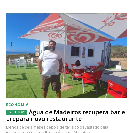
ECONOMIA
Água de Madeiros recupera bar e
prepara novo restaurante
Menos de seis meses depois de ter sido devastado pela
tempestade Kristin, o Bar de Água de Madeiros...