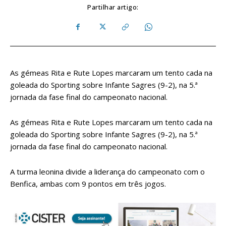
Partilhar artigo:
As gémeas Rita e Rute Lopes marcaram um tento cada na
goleada do Sporting sobre Infante Sagres (9-2), na 5.ª
jornada da fase final do campeonato nacional.
As gémeas Rita e Rute Lopes marcaram um tento cada na
goleada do Sporting sobre Infante Sagres (9-2), na 5.ª
jornada da fase final do campeonato nacional.
A turma leonina divide a liderança do campeonato com o
Benfica, ambas com 9 pontos em três jogos.