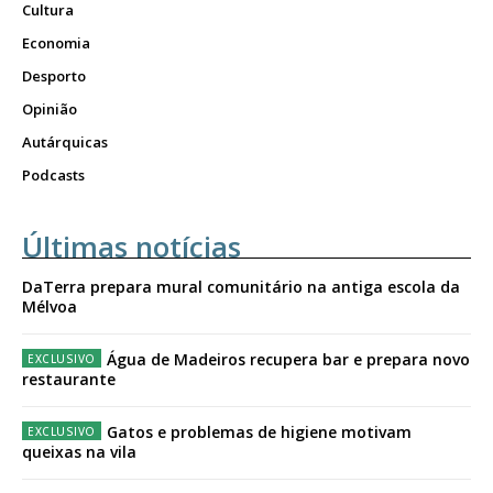
Cultura
Economia
Desporto
Opinião
Autárquicas
Podcasts
Últimas notícias
DaTerra prepara mural comunitário na antiga escola da
Mélvoa
Água de Madeiros recupera bar e prepara novo
restaurante
Gatos e problemas de higiene motivam
queixas na vila