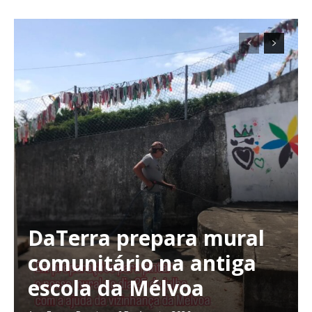
DaTerra prepara mural
comunitário na antiga
escola da Mélvoa