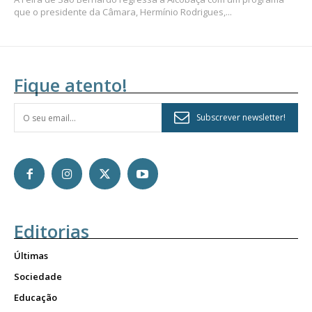
que o presidente da Câmara, Hermínio Rodrigues,...
Fique atento!
Subscrever newsletter!
Editorias
Últimas
Sociedade
Educação