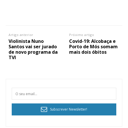
Artigo anterior
Próximo artigo
Violinista Nuno
Covid-19: Alcobaça e
Santos vai ser jurado
Porto de Mós somam
de novo programa da
mais dois óbitos
TVI
Subscrever Newsletter!