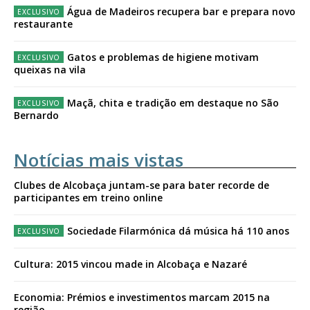
Água de Madeiros recupera bar e prepara novo
restaurante
Gatos e problemas de higiene motivam
queixas na vila
Maçã, chita e tradição em destaque no São
Bernardo
Notícias mais vistas
Clubes de Alcobaça juntam-se para bater recorde de
participantes em treino online
Sociedade Filarmónica dá música há 110 anos
Cultura: 2015 vincou made in Alcobaça e Nazaré
Economia: Prémios e investimentos marcam 2015 na
região