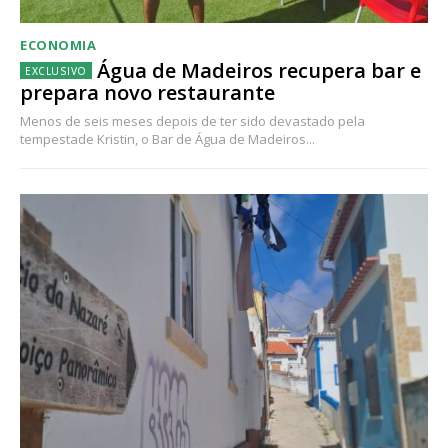
ECONOMIA
Água de Madeiros recupera bar e
prepara novo restaurante
Menos de seis meses depois de ter sido devastado pela
tempestade Kristin, o Bar de Água de Madeiros...