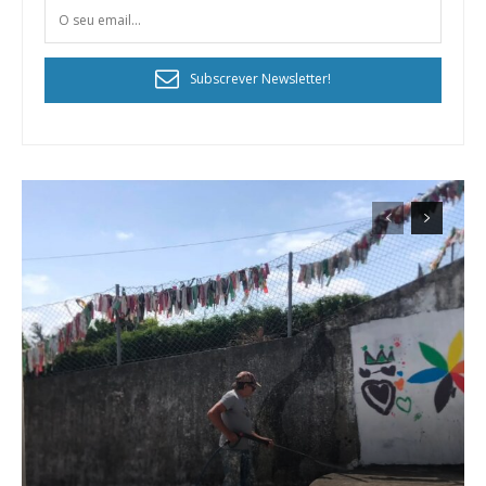
Subscrever Newsletter!