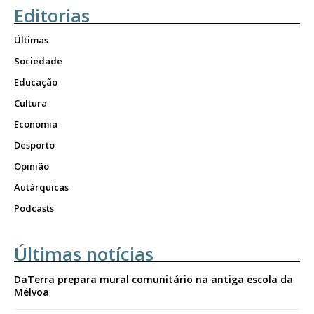
Editorias
Últimas
Sociedade
Educação
Cultura
Economia
Desporto
Opinião
Autárquicas
Podcasts
Últimas notícias
DaTerra prepara mural comunitário na antiga escola da
Mélvoa