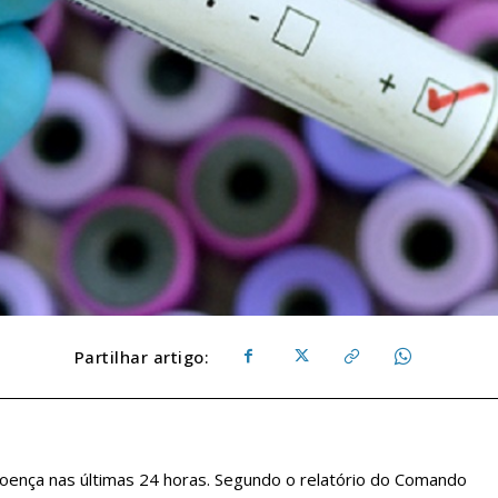
Partilhar artigo:
oença nas últimas 24 horas. Segundo o relatório do Comando