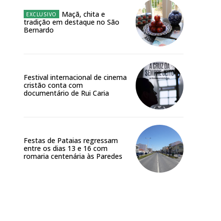
Maçã, chita e
tradição em destaque no São
Bernardo
Festival internacional de cinema
cristão conta com
documentário de Rui Caria
Festas de Pataias regressam
entre os dias 13 e 16 com
romaria centenária às Paredes