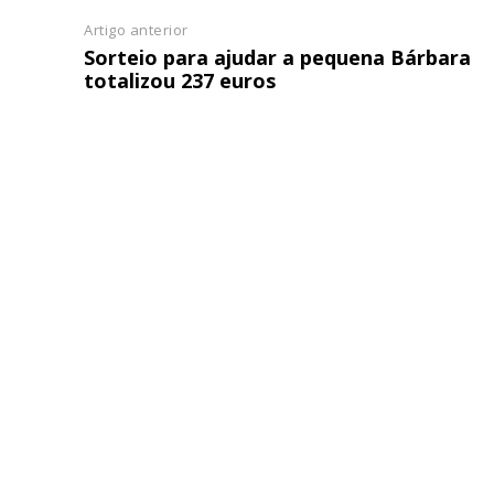
Artigo anterior
Sorteio para ajudar a pequena Bárbara
totalizou 237 euros