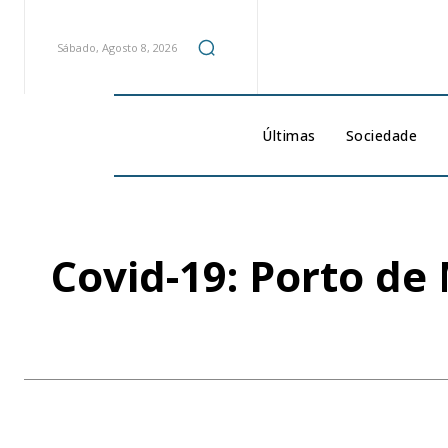
Sábado, Agosto 8, 2026
Últimas
Sociedade
Covid-19: Porto de