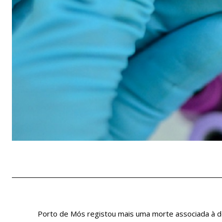
Porto de Mós registou mais uma morte associada à d