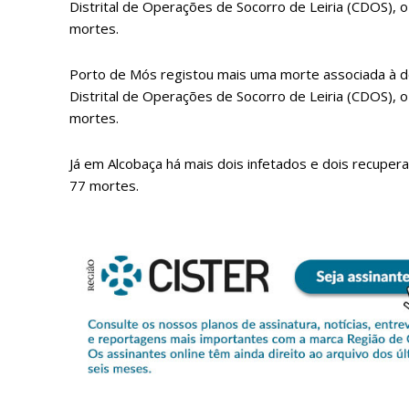
Distrital de Operações de Socorro de Leiria (CDOS), 
mortes.
Porto de Mós registou mais uma morte associada à d
Distrital de Operações de Socorro de Leiria (CDOS), 
mortes.
Já em Alcobaça há mais dois infetados e dois recupera
77 mortes.
P
Faça-se