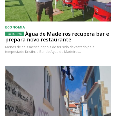
ECONOMIA
Água de Madeiros recupera bar e
prepara novo restaurante
Menos de seis meses depois de ter sido devastado pela
tempestade Kristin, o Bar de Água de Madeiros...