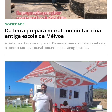
SOCIEDADE
DaTerra prepara mural comunitário na
antiga escola da Mélvoa
A DaTerra – Associação para o Desenvolvimento Sustentável está
a concluir um novo mural comunitário na antiga escola...