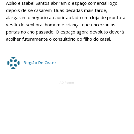
Abílio e Isabel Santos abriram o espaço comercial logo
depois de se casarem. Duas décadas mais tarde,
alargaram o negócio ao abrir ao lado uma loja de pronto-a-
vestir de senhora, homem e criança, que encerrou as
portas no ano passado. O espaço agora devoluto deverá
acolher futuramente o consultório do filho do casal.
Região De Cister
AD Footer