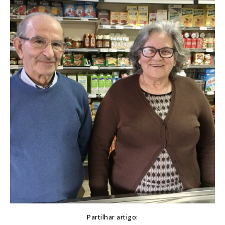
Partilhar artigo: