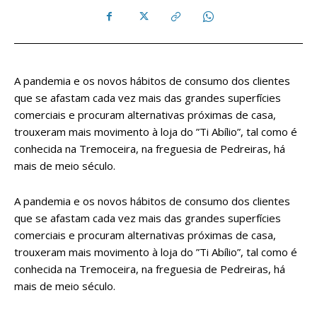
A pandemia e os novos hábitos de consumo dos clientes
que se afastam cada vez mais das grandes superfícies
comerciais e procuram alternativas próximas de casa,
trouxeram mais movimento à loja do ”Ti Abílio”, tal como é
conhecida na Tremoceira, na freguesia de Pedreiras, há
mais de meio século.
A pandemia e os novos hábitos de consumo dos clientes
que se afastam cada vez mais das grandes superfícies
comerciais e procuram alternativas próximas de casa,
trouxeram mais movimento à loja do ”Ti Abílio”, tal como é
conhecida na Tremoceira, na freguesia de Pedreiras, há
mais de meio século.