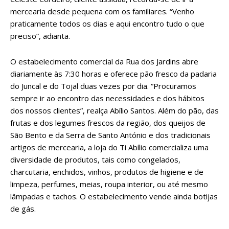
mercearia desde pequena com os familiares. “Venho
praticamente todos os dias e aqui encontro tudo o que
preciso”, adianta.
O estabelecimento comercial da Rua dos Jardins abre
diariamente às 7:30 horas e oferece pão fresco da padaria
do Juncal e do Tojal duas vezes por dia. “Procuramos
sempre ir ao encontro das necessidades e dos hábitos
dos nossos clientes”, realça Abílio Santos. Além do pão, das
frutas e dos legumes frescos da região, dos queijos de
São Bento e da Serra de Santo António e dos tradicionais
artigos de mercearia, a loja do Ti Abílio comercializa uma
diversidade de produtos, tais como congelados,
charcutaria, enchidos, vinhos, produtos de higiene e de
limpeza, perfumes, meias, roupa interior, ou até mesmo
lâmpadas e tachos. O estabelecimento vende ainda botijas
de gás.