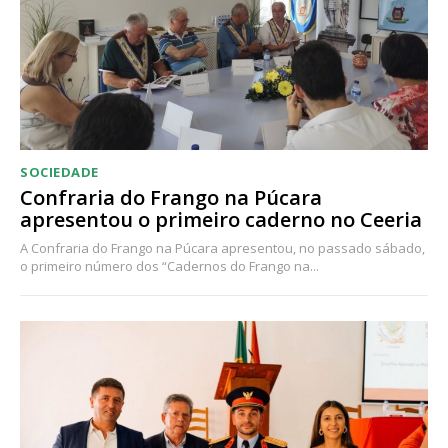
SOCIEDADE
Confraria do Frango na Púcara
apresentou o primeiro caderno no Ceeria
A Confraria do Frango na Púcara apresentou, no passado sábado,
o primeiro número dos “Cadernos do Frango na...