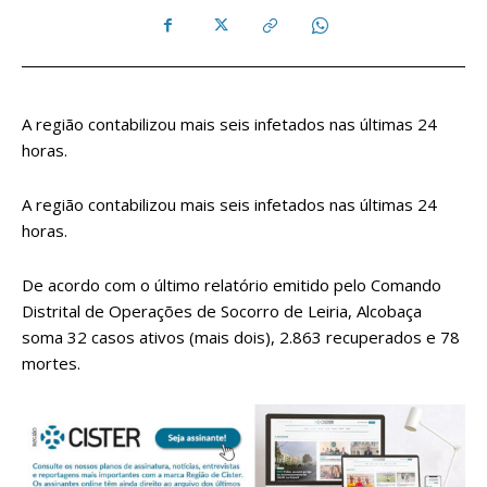
A região contabilizou mais seis infetados nas últimas 24
horas.
A região contabilizou mais seis infetados nas últimas 24
horas.
De acordo com o último relatório emitido pelo Comando
Distrital de Operações de Socorro de Leiria, Alcobaça
soma 32 casos ativos (mais dois), 2.863 recuperados e 78
mortes.