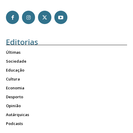
Editorias
Últimas
Sociedade
Educação
Cultura
Economia
Desporto
Opinião
Autárquicas
Podcasts