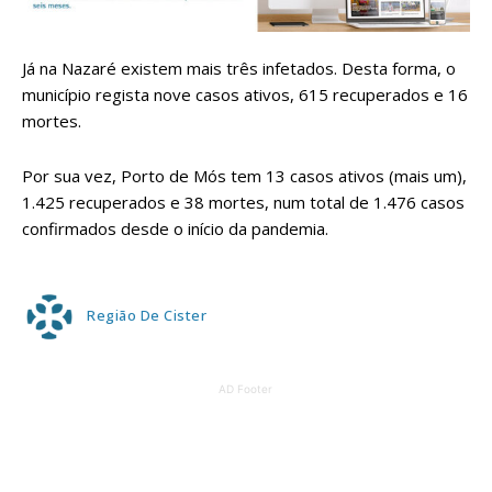
Já na Nazaré existem mais três infetados. Desta forma, o
município regista nove casos ativos, 615 recuperados e 16
mortes.
Por sua vez, Porto de Mós tem 13 casos ativos (mais um),
1.425 recuperados e 38 mortes, num total de 1.476 casos
confirmados desde o início da pandemia.
Região De Cister
AD Footer