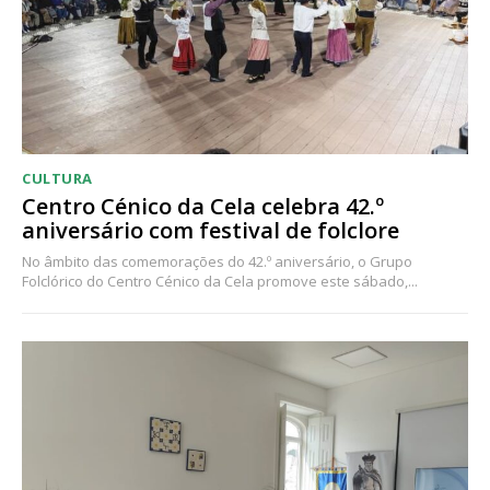
CULTURA
Centro Cénico da Cela celebra 42.º
aniversário com festival de folclore
No âmbito das comemorações do 42.º aniversário, o Grupo
Folclórico do Centro Cénico da Cela promove este sábado,...