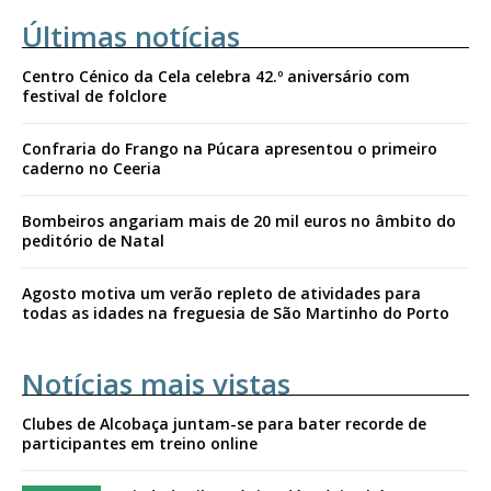
Últimas notícias
Centro Cénico da Cela celebra 42.º aniversário com
festival de folclore
Confraria do Frango na Púcara apresentou o primeiro
caderno no Ceeria
Bombeiros angariam mais de 20 mil euros no âmbito do
peditório de Natal
Agosto motiva um verão repleto de atividades para
todas as idades na freguesia de São Martinho do Porto
Notícias mais vistas
Clubes de Alcobaça juntam-se para bater recorde de
participantes em treino online