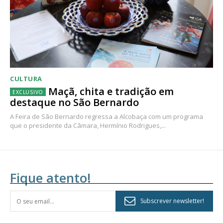
CULTURA
Maçã, chita e tradição em
destaque no São Bernardo
A Feira de São Bernardo regressa a Alcobaça com um programa
que o presidente da Câmara, Hermínio Rodrigues,...
Fique atento!
Subscrever newsletter!