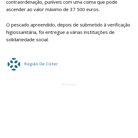
contraordenação, puníveis com uma coima que pode
ascender ao valor máximo de 37 500 euros.
O pescado apreendido, depois de submetido à verificação
higiossanitária, foi entregue a várias instituições de
solidariedade social.
Região De Cister
AD Footer