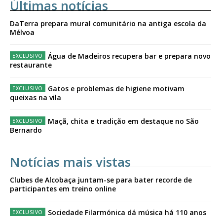
Últimas notícias
DaTerra prepara mural comunitário na antiga escola da
Mélvoa
Água de Madeiros recupera bar e prepara novo
restaurante
Gatos e problemas de higiene motivam
queixas na vila
Maçã, chita e tradição em destaque no São
Bernardo
Notícias mais vistas
Clubes de Alcobaça juntam-se para bater recorde de
participantes em treino online
Sociedade Filarmónica dá música há 110 anos