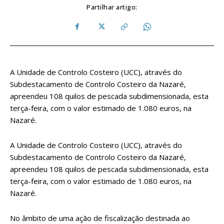
Partilhar artigo:
A Unidade de Controlo Costeiro (UCC), através do
Subdestacamento de Controlo Costeiro da Nazaré,
apreendeu 108 quilos de pescada subdimensionada, esta
terça-feira, com o valor estimado de 1.080 euros, na
Nazaré.
A Unidade de Controlo Costeiro (UCC), através do
Subdestacamento de Controlo Costeiro da Nazaré,
apreendeu 108 quilos de pescada subdimensionada, esta
terça-feira, com o valor estimado de 1.080 euros, na
Nazaré.
No âmbito de uma ação de fiscalização destinada ao