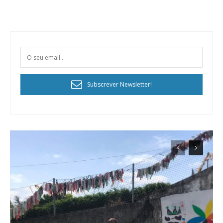
Subscrever Newsletter!