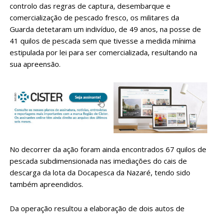
controlo das regras de captura, desembarque e
comercialização de pescado fresco, os militares da
Guarda detetaram um indivíduo, de 49 anos, na posse de
41 quilos de pescada sem que tivesse a medida mínima
estipulada por lei para ser comercializada, resultando na
sua apreensão.
No decorrer da ação foram ainda encontrados 67 quilos de
pescada subdimensionada nas imediações do cais de
descarga da lota da Docapesca da Nazaré, tendo sido
também apreendidos.
Da operação resultou a elaboração de dois autos de