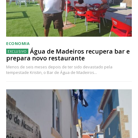
ECONOMIA
Água de Madeiros recupera bar e
prepara novo restaurante
Menos de seis meses depois de ter sido devastado pela
tempestade Kristin, o Bar de Água de Madeiros...