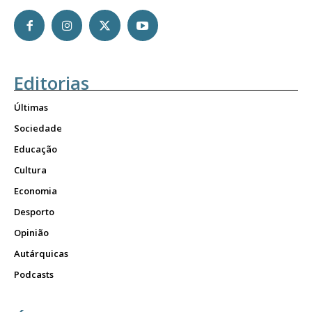
Editorias
Últimas
Sociedade
Educação
Cultura
Economia
Desporto
Opinião
Autárquicas
Podcasts