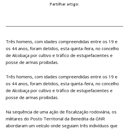
Partilhar artigo:
Três homens, com idades compreendidas entre os 19 e
os 44 anos, foram detidos, esta quinta-feira, no concelho
de Alcobaça por cultivo e tráfico de estupefacientes e
posse de armas proibidas.
Três homens, com idades compreendidas entre os 19 e
os 44 anos, foram detidos, esta quinta-feira, no concelho
de Alcobaça por cultivo e tráfico de estupefacientes e
posse de armas proibidas.
Na sequência de uma ação de fiscalização rodoviária, os
militares do Posto Territorial da Benedita da GNR
abordaram um veículo onde seguiam três indivíduos que