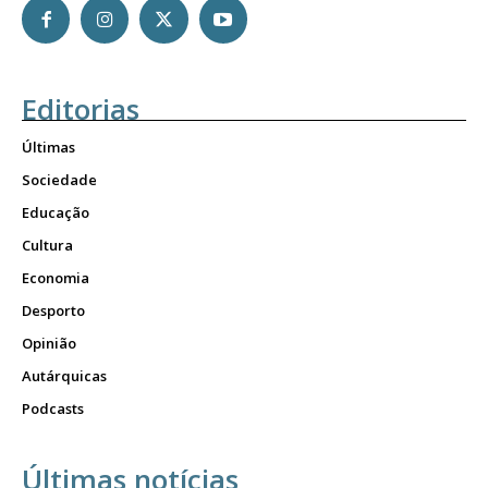
Editorias
Últimas
Sociedade
Educação
Cultura
Economia
Desporto
Opinião
Autárquicas
Podcasts
Últimas notícias