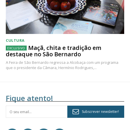
CULTURA
Maçã, chita e tradição em
destaque no São Bernardo
A Feira de São Bernardo regressa a Alcobaça com um programa
que o presidente da Câmara, Hermínio Rodrigues,...
Fique atento!
Subscrever newsletter!