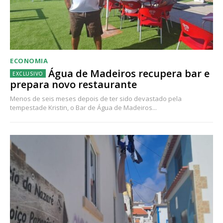
ECONOMIA
Água de Madeiros recupera bar e
prepara novo restaurante
Menos de seis meses depois de ter sido devastado pela
tempestade Kristin, o Bar de Água de Madeiros...