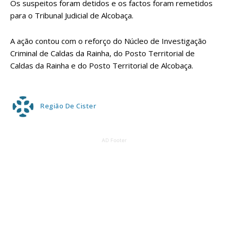
Os suspeitos foram detidos e os factos foram remetidos
para o Tribunal Judicial de Alcobaça.
A ação contou com o reforço do Núcleo de Investigação
Criminal de Caldas da Rainha, do Posto Territorial de
Caldas da Rainha e do Posto Territorial de Alcobaça.
Região De Cister
AD Footer