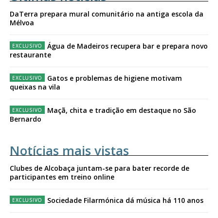
DaTerra prepara mural comunitário na antiga escola da
Mélvoa
Água de Madeiros recupera bar e prepara novo
restaurante
Gatos e problemas de higiene motivam
queixas na vila
Maçã, chita e tradição em destaque no São
Bernardo
Notícias mais vistas
Clubes de Alcobaça juntam-se para bater recorde de
participantes em treino online
Sociedade Filarmónica dá música há 110 anos