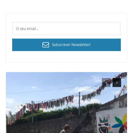
Subscrever Newsletter!