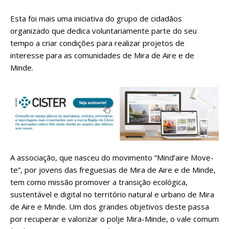
Esta foi mais uma iniciativa do grupo de cidadãos
organizado que dedica voluntariamente parte do seu
tempo a criar condições para realizar projetos de
interesse para as comunidades de Mira de Aire e de
Minde.
A associação, que nasceu do movimento “Mind’aire Move-
te”, por jovens das freguesias de Mira de Aire e de Minde,
tem como missão promover a transição ecológica,
sustentável e digital no território natural e urbano de Mira
de Aire e Minde. Um dos grandes objetivos deste passa
por recuperar e valorizar o polje Mira-Minde, o vale comum