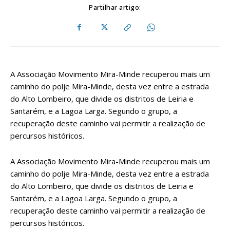
Partilhar artigo:
A Associação Movimento Mira-Minde recuperou mais um
caminho do polje Mira-Minde, desta vez entre a estrada
do Alto Lombeiro, que divide os distritos de Leiria e
Santarém, e a Lagoa Larga. Segundo o grupo, a
recuperação deste caminho vai permitir a realização de
percursos históricos.
A Associação Movimento Mira-Minde recuperou mais um
caminho do polje Mira-Minde, desta vez entre a estrada
do Alto Lombeiro, que divide os distritos de Leiria e
Santarém, e a Lagoa Larga. Segundo o grupo, a
recuperação deste caminho vai permitir a realização de
percursos históricos.