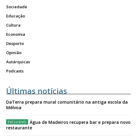
Sociedade
Educação
Cultura
Economia
Desporto
Opinião
Autárquicas
Podcasts
Últimas notícias
DaTerra prepara mural comunitário na antiga escola da
Mélvoa
Água de Madeiros recupera bar e prepara novo
restaurante