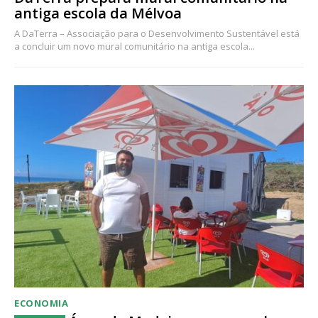
antiga escola da Mélvoa
A DaTerra – Associação para o Desenvolvimento Sustentável está
a concluir um novo mural comunitário na antiga escola...
ECONOMIA