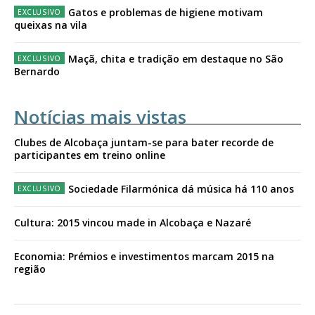
Gatos e problemas de higiene motivam
queixas na vila
Maçã, chita e tradição em destaque no São
Bernardo
Notícias mais vistas
Clubes de Alcobaça juntam-se para bater recorde de
participantes em treino online
Sociedade Filarmónica dá música há 110 anos
Cultura: 2015 vincou made in Alcobaça e Nazaré
Economia: Prémios e investimentos marcam 2015 na
região