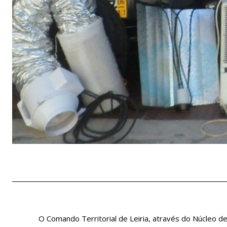
O Comando Territorial de Leiria, através do Núcleo de