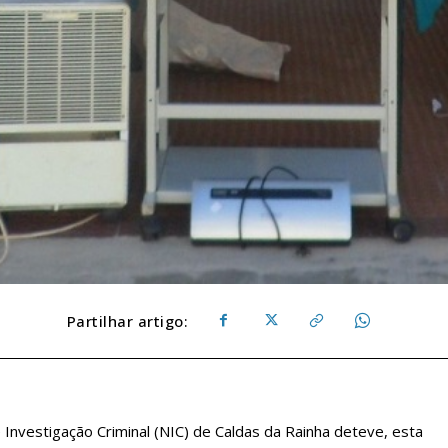
Partilhar artigo:
 Investigação Criminal (NIC) de Caldas da Rainha deteve, esta