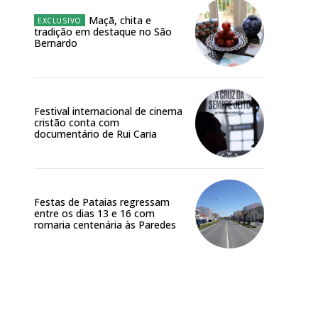
Maçã, chita e
tradição em destaque no São
Bernardo
Festival internacional de cinema
cristão conta com
documentário de Rui Caria
Festas de Pataias regressam
entre os dias 13 e 16 com
romaria centenária às Paredes