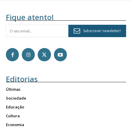
Fique atento!
Subscrever newsletter!
Editorias
Últimas
Sociedade
Educação
Cultura
Economia