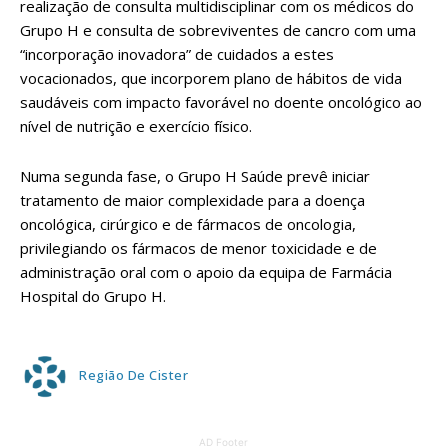
realização de consulta multidisciplinar com os médicos do
Grupo H e consulta de sobreviventes de cancro com uma
“incorporação inovadora” de cuidados a estes
vocacionados, que incorporem plano de hábitos de vida
saudáveis com impacto favorável no doente oncológico ao
nível de nutrição e exercício físico.
Numa segunda fase, o Grupo H Saúde prevê iniciar
tratamento de maior complexidade para a doença
oncológica, cirúrgico e de fármacos de oncologia,
privilegiando os fármacos de menor toxicidade e de
administração oral com o apoio da equipa de Farmácia
Hospital do Grupo H.
Região De Cister
AD Footer