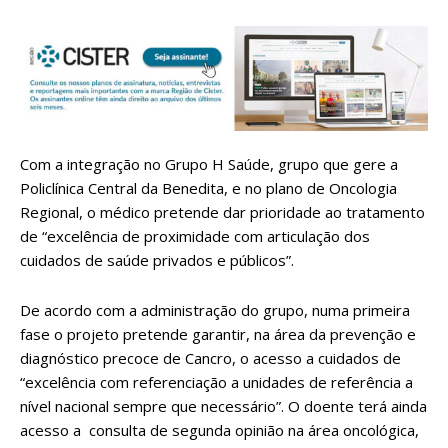
Com a integração no Grupo H Saúde, grupo que gere a
Policlínica Central da Benedita, e no plano de Oncologia
Regional, o médico pretende dar prioridade ao tratamento
de “excelência de proximidade com articulação dos
cuidados de saúde privados e públicos”.
De acordo com a administração do grupo, numa primeira
fase o projeto pretende garantir, na área da prevenção e
diagnóstico precoce de Cancro, o acesso a cuidados de
“excelência com referenciação a unidades de referência a
nível nacional sempre que necessário”. O doente terá ainda
acesso a consulta de segunda opinião na área oncológica,