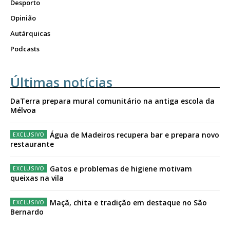
Desporto
Opinião
Autárquicas
Podcasts
Últimas notícias
DaTerra prepara mural comunitário na antiga escola da
Mélvoa
Água de Madeiros recupera bar e prepara novo
restaurante
Gatos e problemas de higiene motivam
queixas na vila
Maçã, chita e tradição em destaque no São
Bernardo