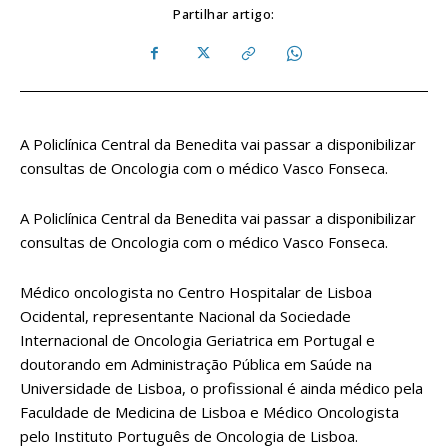
Partilhar artigo:
A Policlínica Central da Benedita vai passar a disponibilizar
consultas de Oncologia com o médico Vasco Fonseca.
A Policlínica Central da Benedita vai passar a disponibilizar
consultas de Oncologia com o médico Vasco Fonseca.
Médico oncologista no Centro Hospitalar de Lisboa
Ocidental, representante Nacional da Sociedade
Internacional de Oncologia Geriatrica em Portugal e
doutorando em Administração Pública em Saúde na
Universidade de Lisboa, o profissional é ainda médico pela
Faculdade de Medicina de Lisboa e Médico Oncologista
pelo Instituto Português de Oncologia de Lisboa.