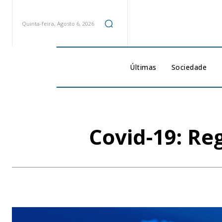
Quinta-feira, Agosto 6, 2026
Últimas
Sociedade
Covid-19: Re