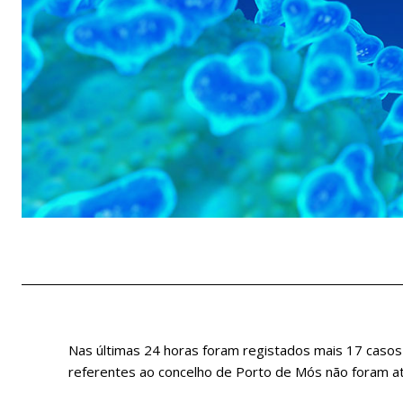
Nas últimas 24 horas foram registados mais 17 casos
referentes ao concelho de Porto de Mós não foram a