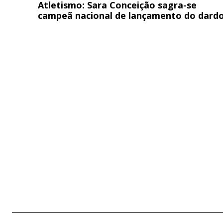
Atletismo: Sara Conceição sagra-se
campeã nacional de lançamento do dard