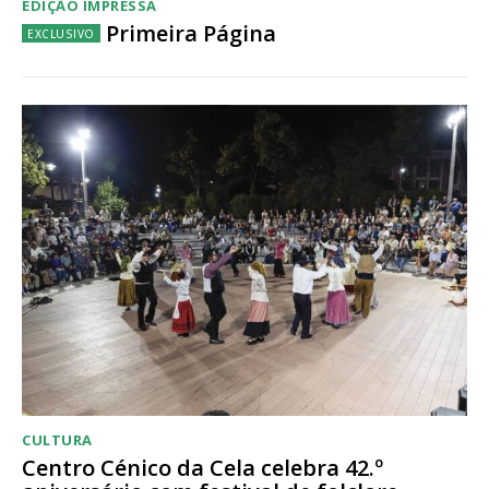
EDIÇÃO IMPRESSA
Primeira Página
CULTURA
Centro Cénico da Cela celebra 42.º