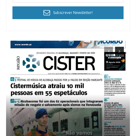
Subscrever Newsletter!