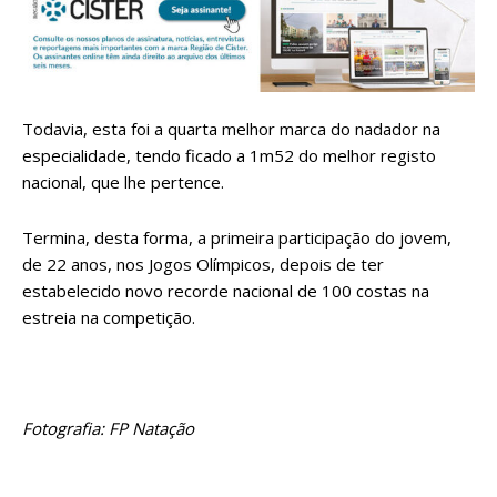
Todavia, esta foi a quarta melhor marca do nadador na
especialidade, tendo ficado a 1m52 do melhor registo
nacional, que lhe pertence.
Termina, desta forma, a primeira participação do jovem,
de 22 anos, nos Jogos Olímpicos, depois de ter
estabelecido novo recorde nacional de 100 costas na
estreia na competição.
Fotografia: FP Natação