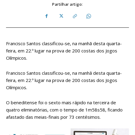
Partilhar artigo:
Francisco Santos classificou-se, na manhã desta quarta-
feira, em 22.º lugar na prova de 200 costas dos Jogos
Olímpicos.
Francisco Santos classificou-se, na manhã desta quarta-
feira, em 22.º lugar na prova de 200 costas dos Jogos
Olímpicos.
O beneditense foi o sexto mais rápido na terceira de
quatro eliminatórias, com o tempo de 1m58s58, ficando
afastado das meias-finais por 73 centésimos.