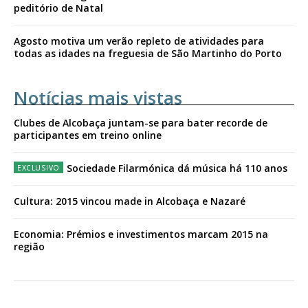
peditório de Natal
Agosto motiva um verão repleto de atividades para
todas as idades na freguesia de São Martinho do Porto
Notícias mais vistas
Clubes de Alcobaça juntam-se para bater recorde de
participantes em treino online
Sociedade Filarmónica dá música há 110 anos
Cultura: 2015 vincou made in Alcobaça e Nazaré
Economia: Prémios e investimentos marcam 2015 na
região