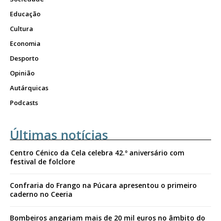
Educação
Cultura
Economia
Desporto
Opinião
Autárquicas
Podcasts
Últimas notícias
Centro Cénico da Cela celebra 42.º aniversário com
festival de folclore
Confraria do Frango na Púcara apresentou o primeiro
caderno no Ceeria
Bombeiros angariam mais de 20 mil euros no âmbito do