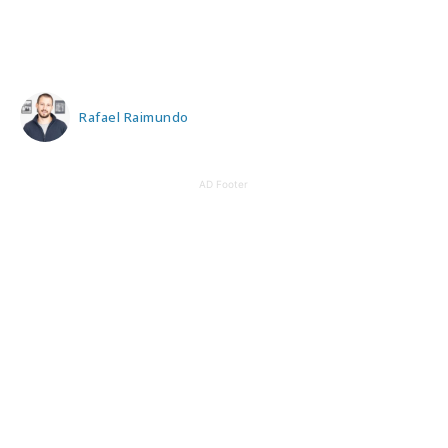
Rafael Raimundo
AD Footer