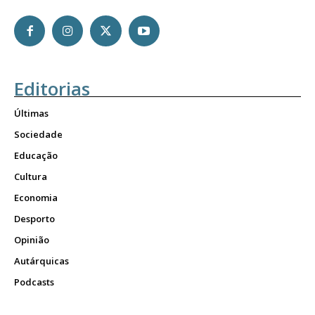
Editorias
Últimas
Sociedade
Educação
Cultura
Economia
Desporto
Opinião
Autárquicas
Podcasts