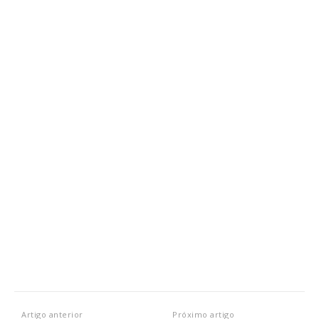
Artigo anterior
Próximo artigo