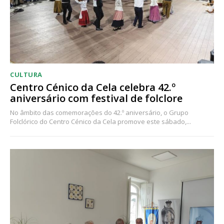
CULTURA
Centro Cénico da Cela celebra 42.º
aniversário com festival de folclore
No âmbito das comemorações do 42.º aniversário, o Grupo
Folclórico do Centro Cénico da Cela promove este sábado,...