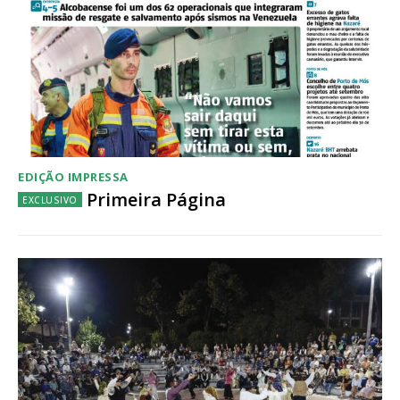
EDIÇÃO IMPRESSA
Primeira Página