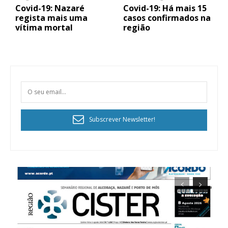
Covid-19: Nazaré
Covid-19: Há mais 15
regista mais uma
casos confirmados na
vítima mortal
região
Subscrever Newsletter!