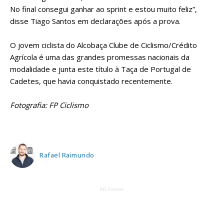
No final consegui ganhar ao sprint e estou muito feliz”,
disse Tiago Santos em declarações após a prova.
O jovem ciclista do Alcobaça Clube de Ciclismo/Crédito
Agrícola é uma das grandes promessas nacionais da
modalidade e junta este título à Taça de Portugal de
Cadetes, que havia conquistado recentemente.
Fotografia: FP Ciclismo
Rafael Raimundo
AD Footer