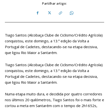
Partilhar artigo:
Tiago Santos (Alcobaça Clube de Ciclismo/Crédito Agrícola)
conquistou, este domingo, a 13.ª edição da Volta a
Portugal de Cadetes, destacando-se na etapa decisiva,
que ligou Rio Maior a Santarém.
Tiago Santos (Alcobaça Clube de Ciclismo/Crédito Agrícola)
conquistou, este domingo, a 13.ª edição da Volta a
Portugal de Cadetes, destacando-se na etapa decisiva,
que ligou Rio Maior a Santarém.
Numa etapa muito dura, e decidida por quatro corredores
nos últimos 20 quilómetros, Tiago Santos foi o mais forte e
cortou a meta em Santarém com o tempo de 2h1652s,