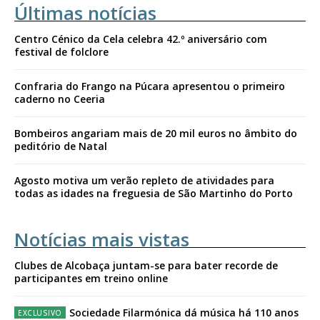
Últimas notícias
Centro Cénico da Cela celebra 42.º aniversário com
festival de folclore
Confraria do Frango na Púcara apresentou o primeiro
caderno no Ceeria
Bombeiros angariam mais de 20 mil euros no âmbito do
peditório de Natal
Agosto motiva um verão repleto de atividades para
todas as idades na freguesia de São Martinho do Porto
Notícias mais vistas
Clubes de Alcobaça juntam-se para bater recorde de
participantes em treino online
Sociedade Filarmónica dá música há 110 anos