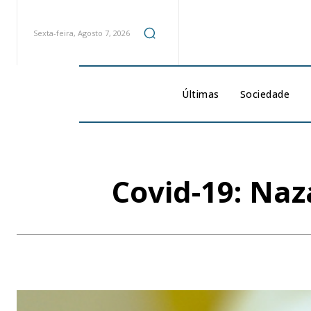
Sexta-feira, Agosto 7, 2026
Últimas
Sociedade
Covid-19: Naz