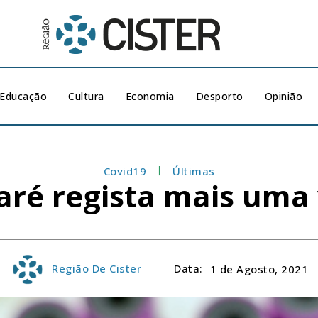
Educação
Cultura
Economia
Desporto
Opinião
Covid19
Últimas
aré regista mais uma
Região De Cister
Data:
1 de Agosto, 2021