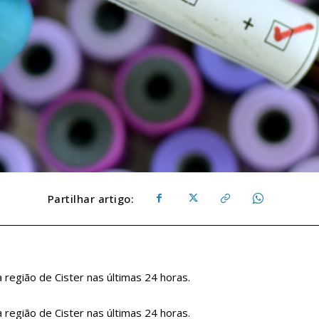
Partilhar artigo:
 região de Cister nas últimas 24 horas.
 região de Cister nas últimas 24 horas.