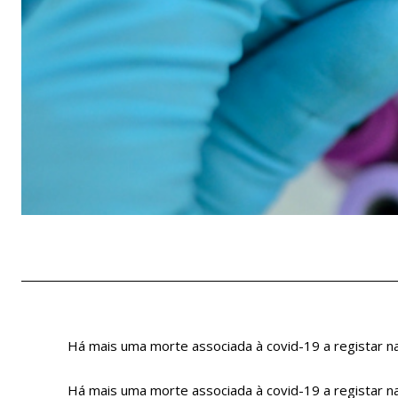
Há mais uma morte associada à covid-19 a registar na
Há mais uma morte associada à covid-19 a registar na