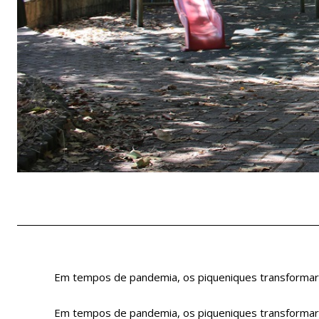
Em tempos de pandemia, os piqueniques transformara
Em tempos de pandemia, os piqueniques transformara