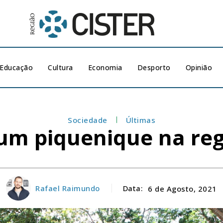
Educação
Cultura
Economia
Desporto
Opinião
Sociedade
Últimas
 um piquenique na reg
Rafael Raimundo
Data:
6 de Agosto, 2021