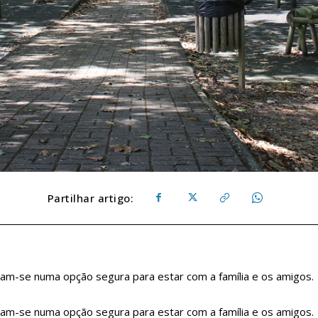
Partilhar artigo:
m-se numa opção segura para estar com a família e os amigos.
m-se numa opção segura para estar com a família e os amigos.