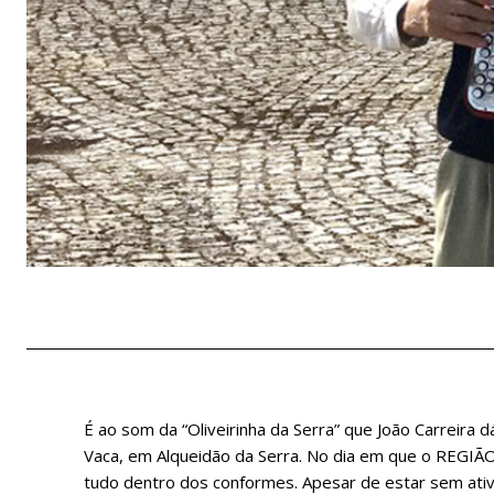
É ao som da “Oliveirinha da Serra” que João Carreira 
Vaca, em Alqueidão da Serra. No dia em que o REGIÃO D
tudo dentro dos conformes. Apesar de estar sem ativ