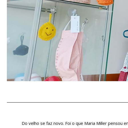
Do velho se faz novo. Foi o que Maria Miller pensou 