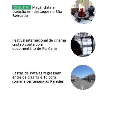
Maçã, chita e
tradição em destaque no São
Bernardo
Festival internacional de cinema
cristão conta com
documentário de Rui Caria
Festas de Pataias regressam
entre os dias 13 e 16 com
romaria centenária às Paredes