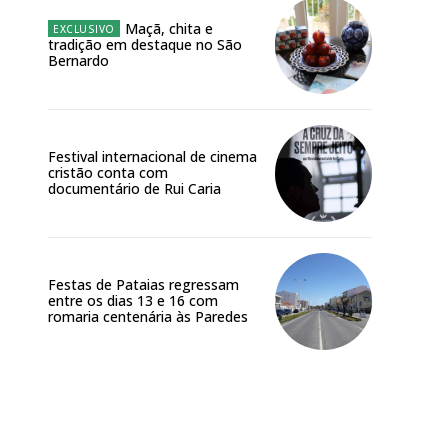
Maçã, chita e
tradição em destaque no São
Bernardo
Festival internacional de cinema
cristão conta com
documentário de Rui Caria
Festas de Pataias regressam
entre os dias 13 e 16 com
romaria centenária às Paredes