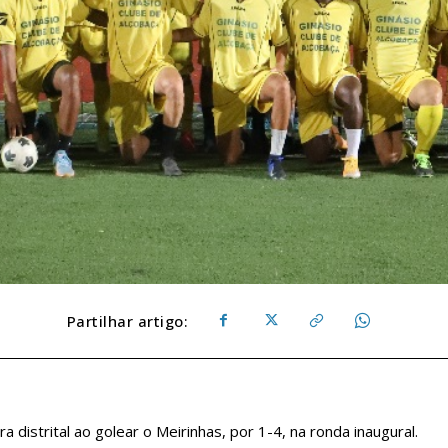
Partilhar artigo:
 distrital ao golear o Meirinhas, por 1-4, na ronda inaugural.