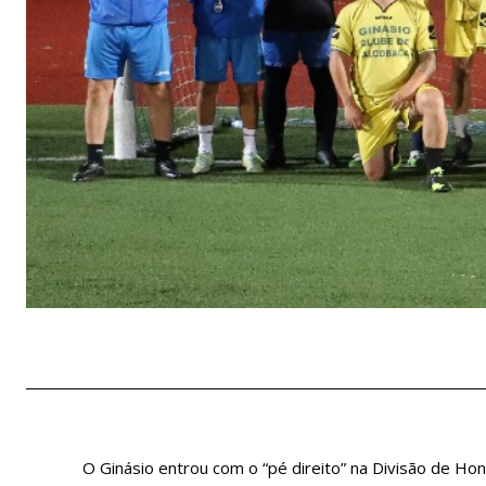
O Ginásio entrou com o “pé direito” na Divisão de Honra