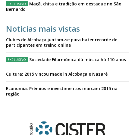
Maçã, chita e tradição em destaque no São
Bernardo
Notícias mais vistas
Clubes de Alcobaça juntam-se para bater recorde de
participantes em treino online
Sociedade Filarmónica dá música há 110 anos
Cultura: 2015 vincou made in Alcobaça e Nazaré
Economia: Prémios e investimentos marcam 2015 na
região