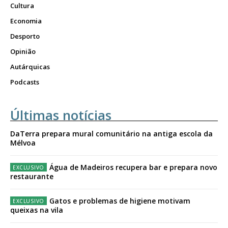
Cultura
Economia
Desporto
Opinião
Autárquicas
Podcasts
Últimas notícias
DaTerra prepara mural comunitário na antiga escola da
Mélvoa
Água de Madeiros recupera bar e prepara novo
restaurante
Gatos e problemas de higiene motivam
queixas na vila