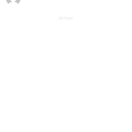
AD Footer