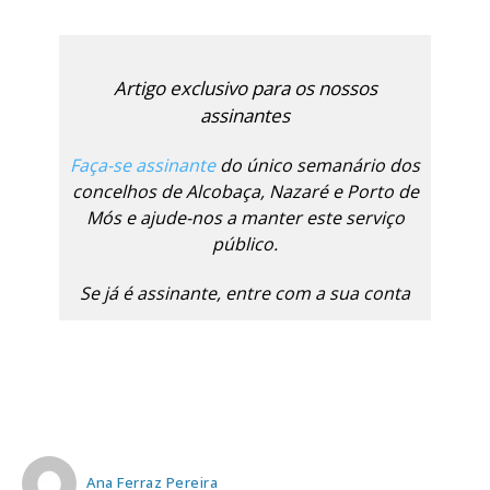
Artigo exclusivo para os nossos
assinantes
Faça-se assinante
do único semanário dos
concelhos de Alcobaça, Nazaré e Porto de
Mós e ajude-nos a manter este serviço
público.
Se já é assinante, entre com a sua conta
Ana Ferraz Pereira