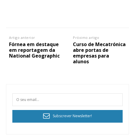
Artigo anterior
Próximo artigo
Fórnea em destaque
Curso de Mecatrónica
em reportagem da
abre portas de
National Geographic
empresas para
alunos
Subscrever Newsletter!