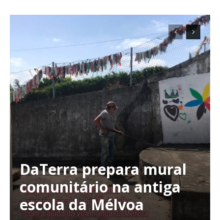
DaTerra prepara mural
comunitário na antiga
escola da Mélvoa