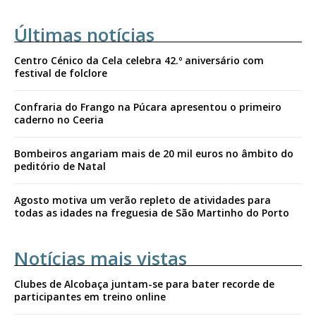
Últimas notícias
Centro Cénico da Cela celebra 42.º aniversário com
festival de folclore
Confraria do Frango na Púcara apresentou o primeiro
caderno no Ceeria
Bombeiros angariam mais de 20 mil euros no âmbito do
peditório de Natal
Agosto motiva um verão repleto de atividades para
todas as idades na freguesia de São Martinho do Porto
Notícias mais vistas
Clubes de Alcobaça juntam-se para bater recorde de
participantes em treino online