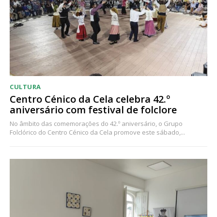
CULTURA
Centro Cénico da Cela celebra 42.º
aniversário com festival de folclore
No âmbito das comemorações do 42.º aniversário, o Grupo
Folclórico do Centro Cénico da Cela promove este sábado,...