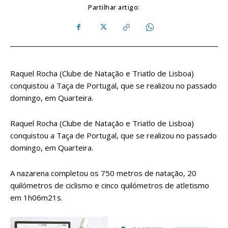
Partilhar artigo:
Raquel Rocha (Clube de Natação e Triatlo de Lisboa)
conquistou a Taça de Portugal, que se realizou no passado
domingo, em Quarteira.
Raquel Rocha (Clube de Natação e Triatlo de Lisboa)
conquistou a Taça de Portugal, que se realizou no passado
domingo, em Quarteira.
A nazarena completou os 750 metros de natação, 20
quilómetros de ciclismo e cinco quilómetros de atletismo
em 1h06m21s.