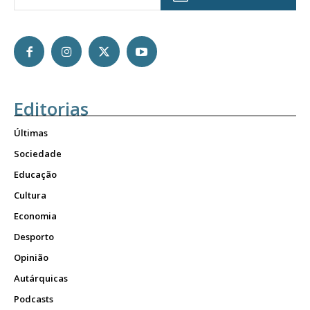
Editorias
Últimas
Sociedade
Educação
Cultura
Economia
Desporto
Opinião
Autárquicas
Podcasts