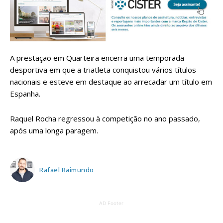
A prestação em Quarteira encerra uma temporada
desportiva em que a triatleta conquistou vários títulos
nacionais e esteve em destaque ao arrecadar um título em
Espanha.
Raquel Rocha regressou à competição no ano passado,
após uma longa paragem.
Rafael Raimundo
AD Footer