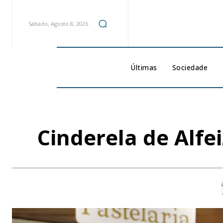
Sábado, Agosto 8, 2026
Últimas
Sociedade
Cinderela de Alfei