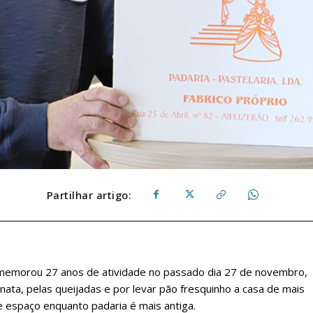
Partilhar artigo:
 comemorou 27 anos de atividade no passado dia 27 de novembro,
 nata, pelas queijadas e por levar pão fresquinho a casa de mais
 espaço enquanto padaria é mais antiga.