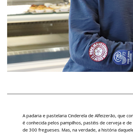
A padaria e pastelaria Cinderela de Alfeizerão, que
é conhecida pelos pampilhos, pastéis de cerveja e de
de 300 fregueses. Mas, na verdade, a história daquele