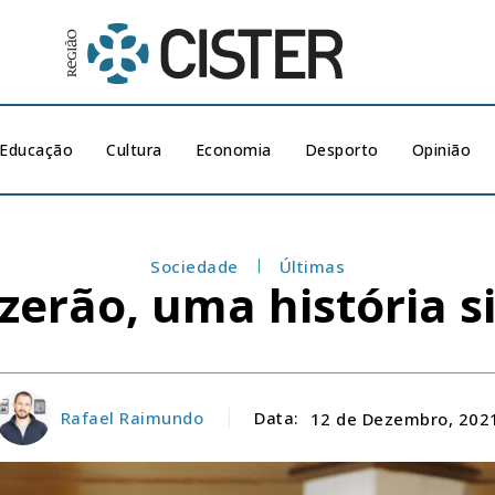
Educação
Cultura
Economia
Desporto
Opinião
Sociedade
Últimas
zerão, uma história 
Rafael Raimundo
Data:
12 de Dezembro, 202