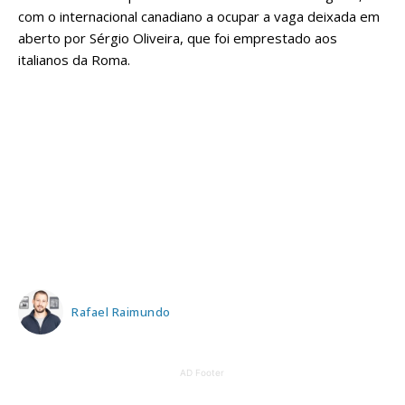
com o internacional canadiano a ocupar a vaga deixada em
aberto por Sérgio Oliveira, que foi emprestado aos
italianos da Roma.
Rafael Raimundo
AD Footer