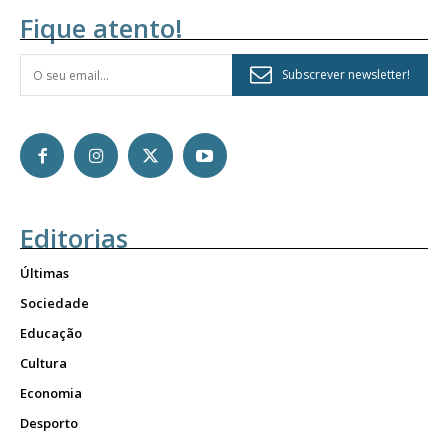
Fique atento!
Subscrever newsletter!
Editorias
Últimas
Sociedade
Educação
Cultura
Economia
Desporto