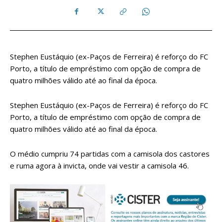
Stephen Eustáquio (ex-Paços de Ferreira) é reforço do FC
Porto, a título de empréstimo com opção de compra de
quatro milhões válido até ao final da época.
Stephen Eustáquio (ex-Paços de Ferreira) é reforço do FC
Porto, a título de empréstimo com opção de compra de
quatro milhões válido até ao final da época.
O médio cumpriu 74 partidas com a camisola dos castores
e ruma agora à invicta, onde vai vestir a camisola 46.