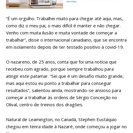
“É um orgulho. Trabalhei muito para chegar até aqui, mas,
como diz o meu pai, o mais difícil é manter e não chegar.
Venho com muita ilusão e muita vontade de começar a
trabalhar”, disse o internacional canadiano, que se encontra
em isolamento depois de ter testado positivo à covid-19.
O nazareno, de 25 anos, conta que foi uma notícia que
recebeu com agrado, porque sempre trabalhou para
atingir este patamar. “Sei que é um desafio muito grande,
mas aqui estou eu ponto a trabalhar para conseguir
resultados”, salientou ainda, mostrando-se ansioso para
começar a trabalhar às ordens de Sérgio Conceição no
Olival, centro de treinos dos dragões.
Natural de Leamington, no Canadá, Stephen Eustáquio
chegou em tenra idade à Nazaré, onde começou a jogar no