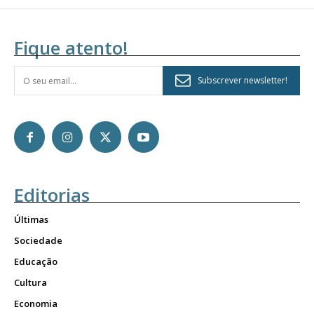
Fique atento!
Subscrever newsletter!
Editorias
Últimas
Sociedade
Educação
Cultura
Economia