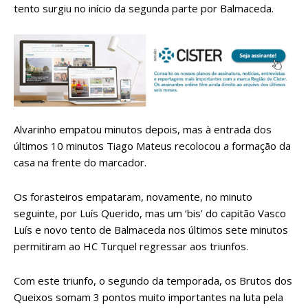
tento surgiu no início da segunda parte por Balmaceda.
Alvarinho empatou minutos depois, mas à entrada dos
últimos 10 minutos Tiago Mateus recolocou a formação da
casa na frente do marcador.
Os forasteiros empataram, novamente, no minuto
seguinte, por Luís Querido, mas um ‘bis’ do capitão Vasco
Luís e novo tento de Balmaceda nos últimos sete minutos
permitiram ao HC Turquel regressar aos triunfos.
Com este triunfo, o segundo da temporada, os Brutos dos
Queixos somam 3 pontos muito importantes na luta pela