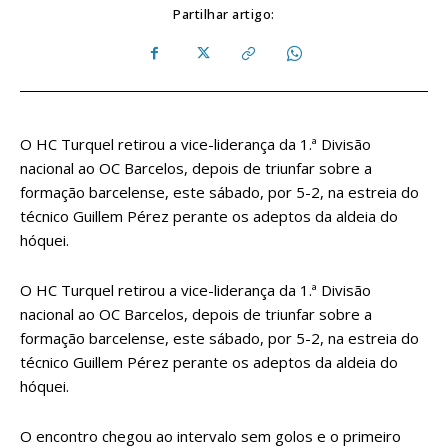
Partilhar artigo:
O HC Turquel retirou a vice-liderança da 1.ª Divisão
nacional ao OC Barcelos, depois de triunfar sobre a
formação barcelense, este sábado, por 5-2, na estreia do
técnico Guillem Pérez perante os adeptos da aldeia do
hóquei.
O HC Turquel retirou a vice-liderança da 1.ª Divisão
nacional ao OC Barcelos, depois de triunfar sobre a
formação barcelense, este sábado, por 5-2, na estreia do
técnico Guillem Pérez perante os adeptos da aldeia do
hóquei.
O encontro chegou ao intervalo sem golos e o primeiro