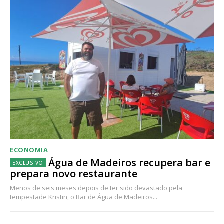
ECONOMIA
Água de Madeiros recupera bar e
prepara novo restaurante
Menos de seis meses depois de ter sido devastado pela
tempestade Kristin, o Bar de Água de Madeiros...