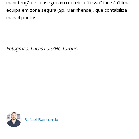
manutenção e conseguiram reduzir o “fosso” face à última
equipa em zona segura (Sp. Marinhense), que contabiliza
mais 4 pontos.
Fotografia: Lucas Luís/HC Turquel
Rafael Raimundo