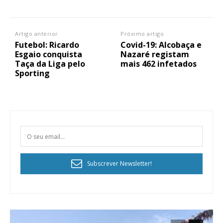
Artigo anterior
Próximo artigo
Futebol: Ricardo
Covid-19: Alcobaça e
Esgaio conquista
Nazaré registam
Taça da Liga pelo
mais 462 infetados
Sporting
Subscrever Newsletter!