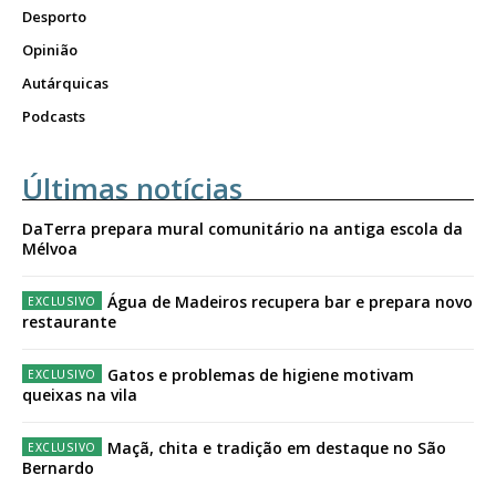
Desporto
Opinião
Autárquicas
Podcasts
Últimas notícias
DaTerra prepara mural comunitário na antiga escola da
Mélvoa
Água de Madeiros recupera bar e prepara novo
restaurante
Gatos e problemas de higiene motivam
queixas na vila
Maçã, chita e tradição em destaque no São
Bernardo