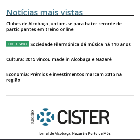
Notícias mais vistas
Clubes de Alcobaça juntam-se para bater recorde de
participantes em treino online
Sociedade Filarmónica dá música há 110 anos
Cultura: 2015 vincou made in Alcobaça e Nazaré
Economia: Prémios e investimentos marcam 2015 na
região
Jornal de Alcobaça, Nazaré e Porto de Mós