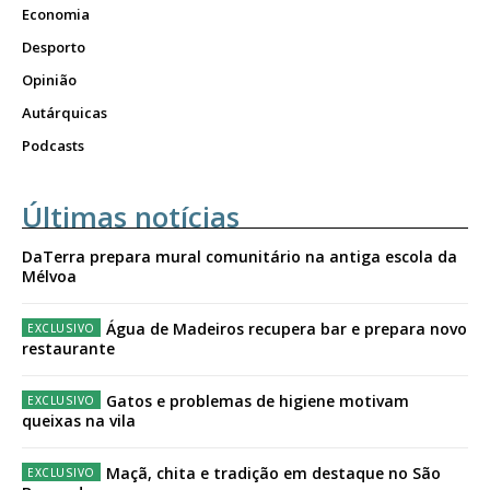
Economia
Desporto
Opinião
Autárquicas
Podcasts
Últimas notícias
DaTerra prepara mural comunitário na antiga escola da
Mélvoa
Água de Madeiros recupera bar e prepara novo
restaurante
Gatos e problemas de higiene motivam
queixas na vila
Maçã, chita e tradição em destaque no São