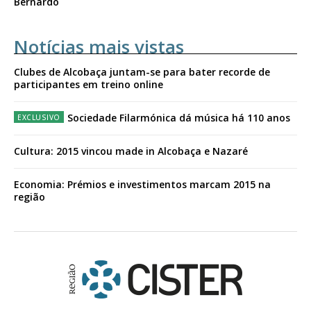
Bernardo
Notícias mais vistas
Clubes de Alcobaça juntam-se para bater recorde de
participantes em treino online
Sociedade Filarmónica dá música há 110 anos
Cultura: 2015 vincou made in Alcobaça e Nazaré
Economia: Prémios e investimentos marcam 2015 na
região