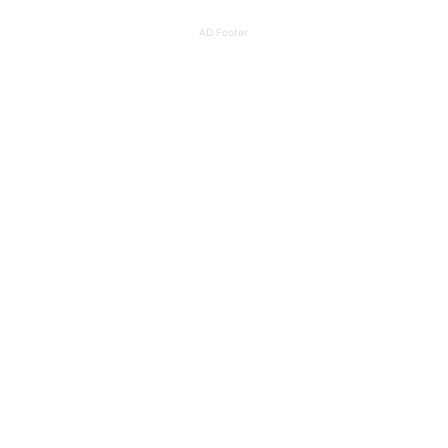
AD Footer