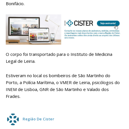
Bonifácio.
O corpo foi transportado para o Instituto de Medicina
Legal de Leiria.
Estiveram no local os bombeiros de São Martinho do
Porto, a Polícia Marítima, o VMER de Leiria, psicólogos do
INEM de Lisboa, GNR de São Martinho e Valado dos
Frades.
Região De Cister