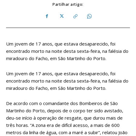
Partilhar artigo:
Um jovem de 17 anos, que estava desaparecido, foi
encontrado morto na noite desta sexta-feira, na falésia do
miradouro do Facho, em São Martinho do Porto.
Um jovem de 17 anos, que estava desaparecido, foi
encontrado morto na noite desta sexta-feira, na falésia do
miradouro do Facho, em São Martinho do Porto.
De acordo com o comandante dos Bombeiros de São
Martinho do Porto, depois de o corpo ter sido avistado,
deu-se início à operação de resgate, que durou mais de
três horas. “A zona era de difícil acesso, a mais de 600
metros da linha de água, com a maré a subir”, relatou João