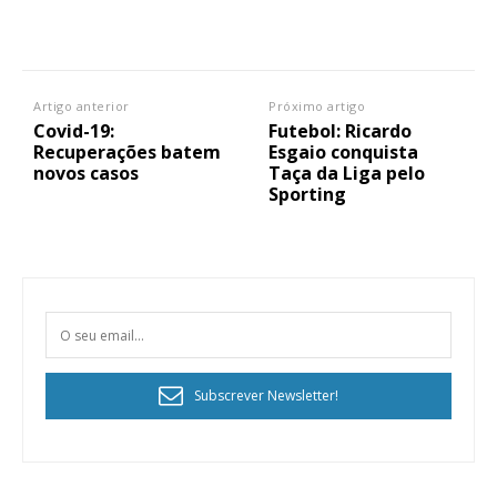
Artigo anterior
Próximo artigo
Covid-19:
Futebol: Ricardo
Recuperações batem
Esgaio conquista
novos casos
Taça da Liga pelo
Sporting
Subscrever Newsletter!