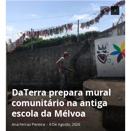
DaTerra prepara mural
comunitário na antiga
escola da Mélvoa
Ana Ferraz Pereira
-
6 De Agosto, 2026