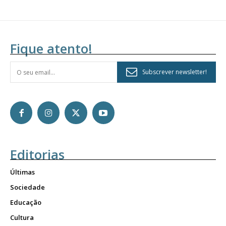
Fique atento!
Subscrever newsletter!
Editorias
Últimas
Sociedade
Educação
Cultura