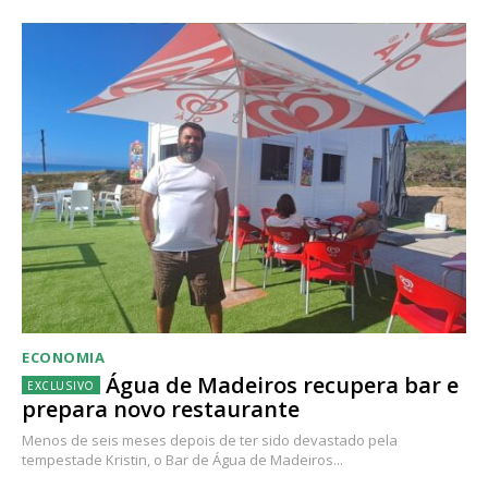
ECONOMIA
Água de Madeiros recupera bar e
prepara novo restaurante
Menos de seis meses depois de ter sido devastado pela
tempestade Kristin, o Bar de Água de Madeiros...