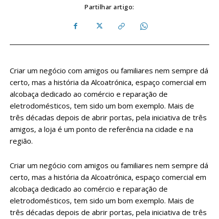
Partilhar artigo:
Criar um negócio com amigos ou familiares nem sempre dá
certo, mas a história da Alcoatrónica, espaço comercial em
alcobaça dedicado ao comércio e reparação de
eletrodomésticos, tem sido um bom exemplo. Mais de
três décadas depois de abrir portas, pela iniciativa de três
amigos, a loja é um ponto de referência na cidade e na
região.
Criar um negócio com amigos ou familiares nem sempre dá
certo, mas a história da Alcoatrónica, espaço comercial em
alcobaça dedicado ao comércio e reparação de
eletrodomésticos, tem sido um bom exemplo. Mais de
três décadas depois de abrir portas, pela iniciativa de três