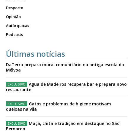
Desporto
Opinião
Autárquicas
Podcasts
Últimas notícias
DaTerra prepara mural comunitário na antiga escola da
Mélvoa
Água de Madeiros recupera bar e prepara novo
restaurante
Gatos e problemas de higiene motivam
queixas na vila
Maçã, chita e tradição em destaque no São
Bernardo