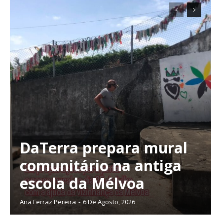
DaTerra prepara mural
comunitário na antiga
escola da Mélvoa
Ana Ferraz Pereira
-
6 De Agosto, 2026