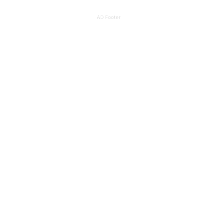
AD Footer