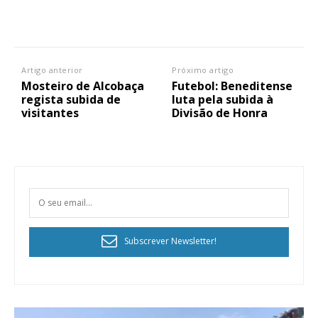
Artigo anterior
Próximo artigo
Mosteiro de Alcobaça
Futebol: Beneditense
regista subida de
luta pela subida à
visitantes
Divisão de Honra
Subscrever Newsletter!