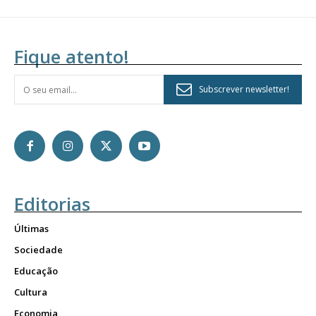
Fique atento!
Subscrever newsletter!
Editorias
Últimas
Sociedade
Educação
Cultura
Economia