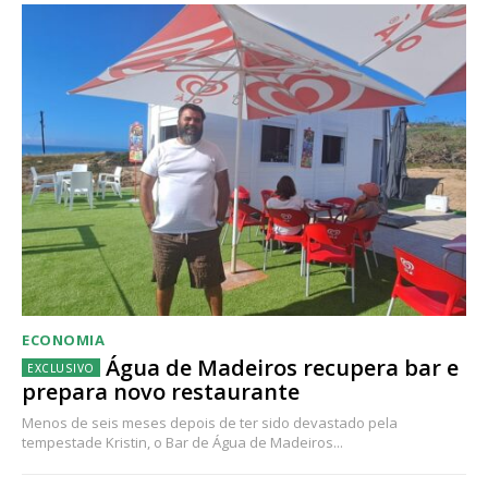
ECONOMIA
Água de Madeiros recupera bar e
prepara novo restaurante
Menos de seis meses depois de ter sido devastado pela
tempestade Kristin, o Bar de Água de Madeiros...