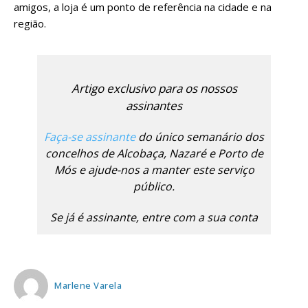
amigos, a loja é um ponto de referência na cidade e na
região.
Artigo exclusivo para os nossos
assinantes
Faça-se assinante
do único semanário dos
concelhos de Alcobaça, Nazaré e Porto de
Mós e ajude-nos a manter este serviço
público.
Se já é assinante, entre com a sua conta
Marlene Varela