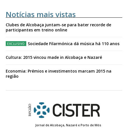
Notícias mais vistas
Clubes de Alcobaça juntam-se para bater recorde de
participantes em treino online
Sociedade Filarmónica dá música há 110 anos
Cultura: 2015 vincou made in Alcobaça e Nazaré
Economia: Prémios e investimentos marcam 2015 na
região
Jornal de Alcobaça, Nazaré e Porto de Mós