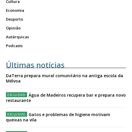
Cultura
Economia
Desporto
Opinião
Autárquicas
Podcasts
Últimas notícias
DaTerra prepara mural comunitário na antiga escola da
Mélvoa
Água de Madeiros recupera bar e prepara novo
restaurante
Gatos e problemas de higiene motivam
queixas na vila