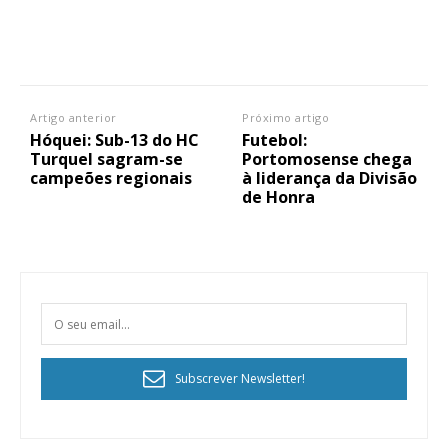
Artigo anterior
Próximo artigo
Hóquei: Sub-13 do HC
Futebol:
Turquel sagram-se
Portomosense chega
campeões regionais
à liderança da Divisão
de Honra
Subscrever Newsletter!