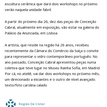
escultura cerâmica que dará dois workshops no próximo
verão naquela unidade fabril.
A partir do próximo dia 26, dez das peças de Conceição
Cabral, atualmente em exposição, vão estar na galeria do
Palácio da Anunciada, em Lisboa.
A artista, que reside na região há 26 anos, recebeu
recentemente da Câmara do Comércio da Suíça o convite
para representar o vidro contemporâneo português. No
ano passado, Conceição Cabral apresentou peças numa
coletiva que teve lugar no Museu Rainha Sofia, em Madrid.
Por cá, no ateliê, vai dar dois workshops no próximo mês,
um direcionado a iniciantes e o outro de nível avançado.
texto/foto carolina calado
Região De Cister