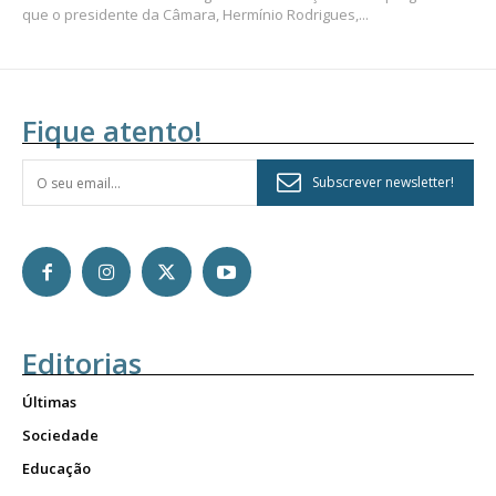
que o presidente da Câmara, Hermínio Rodrigues,...
Fique atento!
Subscrever newsletter!
Editorias
Últimas
Sociedade
Educação