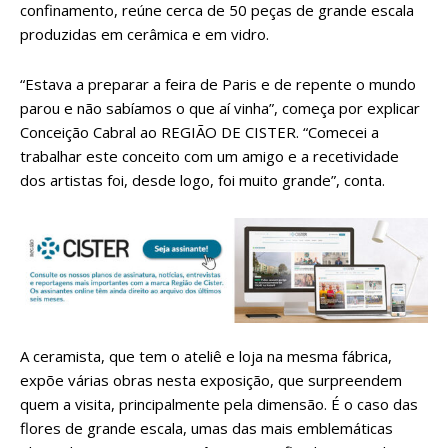
confinamento, reúne cerca de 50 peças de grande escala
produzidas em cerâmica e em vidro.
“Estava a preparar a feira de Paris e de repente o mundo
parou e não sabíamos o que aí vinha”, começa por explicar
Conceição Cabral ao REGIÃO DE CISTER. “Comecei a
trabalhar este conceito com um amigo e a recetividade
dos artistas foi, desde logo, foi muito grande”, conta.
A ceramista, que tem o ateliê e loja na mesma fábrica,
expõe várias obras nesta exposição, que surpreendem
quem a visita, principalmente pela dimensão. É o caso das
flores de grande escala, umas das mais emblemáticas