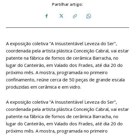
Partilhar artigo:
A exposição coletiva “A Insustentável Leveza do Ser”,
coordenada pela artista plástica Conceição Cabral, vai estar
patente na fábrica de fornos de cerâmica Barracha, no
lugar do Canteirão, em Valado dos Frades, até dia 20 do
próximo mês. A mostra, programada no primeiro
confinamento, reúne cerca de 50 peças de grande escala
produzidas em cerâmica e em vidro.
A exposição coletiva “A Insustentável Leveza do Ser”,
coordenada pela artista plástica Conceição Cabral, vai estar
patente na fábrica de fornos de cerâmica Barracha, no
lugar do Canteirão, em Valado dos Frades, até dia 20 do
próximo mês. A mostra, programada no primeiro