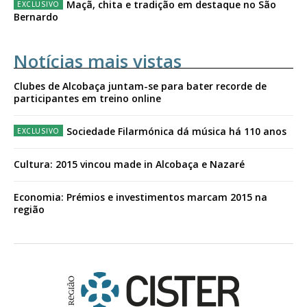
Maçã, chita e tradição em destaque no São
Bernardo
Notícias mais vistas
Clubes de Alcobaça juntam-se para bater recorde de
participantes em treino online
Sociedade Filarmónica dá música há 110 anos
Cultura: 2015 vincou made in Alcobaça e Nazaré
Economia: Prémios e investimentos marcam 2015 na
região